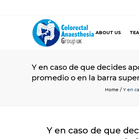
ABOUT US
TE
GALLERY
Y en caso de que decides apo
promedio o en la barra super
Home
Y en ca
Y en caso de que dec