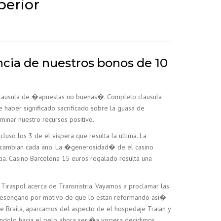
perior
ia de nuestros bonos de 10
 clausula de �apuestas no buenas�. Completo clausula
 haber significado sacrificado sobre la guasa de
minar nuestro recursos positivo.
uso los 3 de el vispera que resulta la ultima. La
ue cambian cada ano. La �generosidad� de el casino
cia. Casino Barcelona 15 euros regalado resulta una
 Tiraspol acerca de Transnistria. Vayamos a proclamar las
 desengano por motivo de que lo estan reformando asi�
e Braila, aparcamos del aspecto de el hospedaje Traian y
ndolo hacia el pelo ahora seri�a vispera decidimos