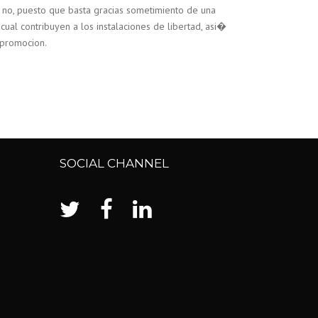
 no, puesto que basta gracias sometimiento de una
ual contribuyen a los instalaciones de libertad, asi�
 promocion.
SOCIAL CHANNEL