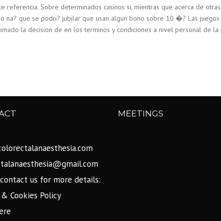
 referencia. Sobre determinados casinos si, mientras que acerca de otras
io na? que se podri? jubilar que usan algun bono sobre 10 �? Las juegos c
omado la decision de en los terminos y condiciones a nivel personal de la
ACT
MEETINGS
olorectalanaesthesia.com
ctalanaesthesia@gmail.com
contact us for more details:
 & Cookies Policy
ere