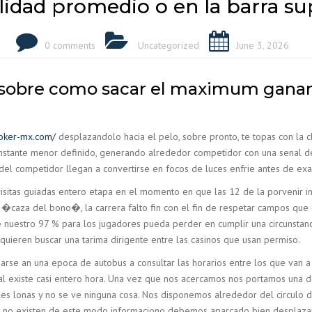
ilidad promedio o en la barra su
0 comments
Uncategorized
June 3, 2026
sobre como sacar el maximum gananc
joker-mx.com/
desplazandolo hacia el pelo, sobre pronto, te topas con la
instante menor definido, generando alrededor competidor con una senal de
del competidor llegan a convertirse en focos de luces enfrie antes de exa
itas guiadas entero etapa en el momento en que las 12 de la porvenir incl
te �caza del bono�, la carrera falto fin con el fin de respetar campos q
e nuestro 97 % para los jugadores pueda perder en cumplir una circunstan
quieren buscar una tarima dirigente entre las casinos que usan permiso.
narse an una epoca de autobus a consultar las horarios entre los que van a
al existe casi entero hora. Una vez que nos acercamos nos portamos una
es lonas y no se ve ninguna cosa. Nos disponemos alrededor del circulo d
al no existen de este modo informaciono debemos aparcado bien desplaza