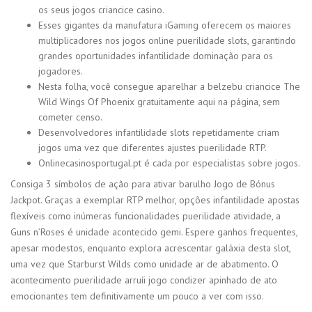
os seus jogos criancice casino.
Esses gigantes da manufatura iGaming oferecem os maiores
multiplicadores nos jogos online puerilidade slots, garantindo
grandes oportunidades infantilidade dominação para os
jogadores.
Nesta folha, você consegue aparelhar a belzebu criancice The
Wild Wings Of Phoenix gratuitamente aqui na página, sem
cometer censo.
Desenvolvedores infantilidade slots repetidamente criam
jogos uma vez que diferentes ajustes puerilidade RTP.
Onlinecasinosportugal.pt é cada por especialistas sobre jogos.
Consiga 3 símbolos de açâo para ativar barulho Jogo de Bónus
Jackpot. Graças a exemplar RTP melhor, opções infantilidade apostas
flexíveis como inúmeras funcionalidades puerilidade atividade, a
Guns n’Roses é unidade acontecido gemi. Espere ganhos frequentes,
apesar modestos, enquanto explora acrescentar galáxia desta slot,
uma vez que Starburst Wilds como unidade ar de abatimento. O
acontecimento puerilidade arruíi jogo condizer apinhado de ato
emocionantes tem definitivamente um pouco a ver com isso.