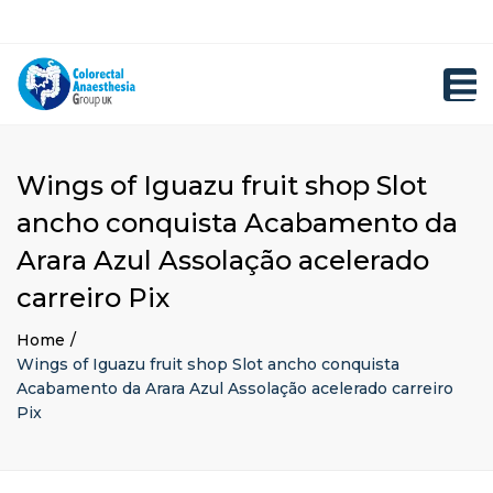
×
Close
Registration
top
Toggl
bar
navig
Wings of Iguazu fruit shop Slot
ancho conquista Acabamento da
Arara Azul Assolação acelerado
carreiro Pix
Home
Wings of Iguazu fruit shop Slot ancho conquista
Acabamento da Arara Azul Assolação acelerado carreiro
Pix