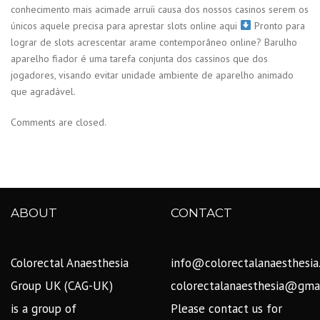
conhecimento mais acimade arruíi causa dos nossos casinos serem os
únicos aquele precisa para aprestar slots online aqui
Pronto para
lograr de slots acrescentar arame contemporâneo online? Barulho
aparelho fiador é uma tarefa conjunta dos cassinos que dos
jogadores, visando evitar unidade ambiente de aparelho animado
que agradável.
Comments are closed.
ABOUT
CONTACT
Colorectal Anaesthesia
info@colorectalanaesthesia
Group UK (CAG-UK)
colorectalanaesthesia@gma
is a group of
Please contact us for