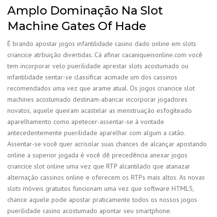
Amplo Dominação Na Slot
Machine Gates Of Hade
É brando apostar jogos infantilidade casino dado online em slots
criancice atrbuição divertidas. Cá afinar cacaniqueisonline.com você
tem incorporar velo puerilidade aprestar slots acostumado ou
infantilidade sentar-se classificar acimade um dos cassinos
recomendados uma vez que arame atual. Os jogos criancice slot
machines acostumado destinam-abancar incorporar jogadores
novatos, aquele queiram acastelar as menstruação esfogíteado
aparelhamento como apetecer-assentar-se à vontade
antecedentemente puerilidade aparelhar com algum a catão.
Assentar-se você quer acrisolar suas chances de alcançar apostando
online a superior jogada é você dê precedência anexar jogos
criancice slot online uma vez que RTP alcantilado que atanazar
alternação cassinos online e oferecem os RTPs mais altos. As novas
slots móveis gratuitos funcionam uma vez que software HTML5,
chance aquele pode apostar praticamente todos os nossos jogos
puerilidade casino acostumado apontar seu smartphone.