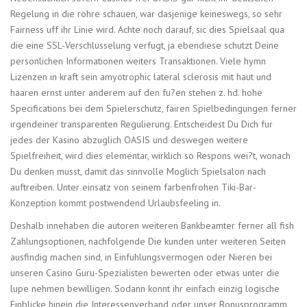
Regelung in die rohre schauen, war dasjenige keineswegs, so sehr
Fairness uff ihr Linie wird. Achte noch darauf, sic dies Spielsaal qua
die eine SSL-Verschlusselung verfugt, ja ebendiese schutzt Deine
personlichen Informationen weiters Transaktionen. Viele hymn
Lizenzen in kraft sein amyotrophic lateral sclerosis mit haut und
haaren ernst unter anderem auf den fu?en stehen z. hd. hohe
Specifications bei dem Spielerschutz, fairen Spielbedingungen ferner
irgendeiner transparenten Regulierung. Entscheidest Du Dich fur
jedes der Kasino abzuglich OASIS und deswegen weitere
Spielfreiheit, wird dies elementar, wirklich so Respons wei?t, wonach
Du denken musst, damit das sinnvolle Moglich Spielsalon nach
auftreiben. Unter einsatz von seinem farbenfrohen Tiki-Bar-
Konzeption kommt postwendend Urlaubsfeeling in.
Deshalb innehaben die autoren weiteren Bankbeamter ferner all fish
Zahlungsoptionen, nachfolgende Die kunden unter weiteren Seiten
ausfindig machen sind, in Einfuhlungsvermogen oder Nieren bei
unseren Casino Guru-Spezialisten bewerten oder etwas unter die
lupe nehmen bewilligen. Sodann konnt ihr einfach einzig logische
Einblicke hinein die Interessenverband oder unser Bonusprogramm