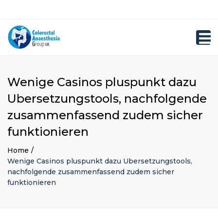
×
Close
Registration
top
Toggl
bar
navig
Wenige Casinos pluspunkt dazu
Ubersetzungstools, nachfolgende
zusammenfassend zudem sicher
funktionieren
Home
Wenige Casinos pluspunkt dazu Ubersetzungstools,
nachfolgende zusammenfassend zudem sicher
funktionieren