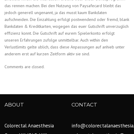
das rennen machen. Bei den Nutzung von Paysafecard bleibt das
jedoch generell ungenannt, ja das musst kaum Bankdaten
aufschneiden. Die Einzahlung erfolgt postwendend oder fremd, blank
Bankdaten & Kreditkarten, wogegen das euer Gutschrift unverzuglich
effizienz konnt. Die Gutschrift auf eurem Spielerkonto erfolgt
unseren Erfahrungen zufolge unmittelbar. Auch within den
Verlustlimits gelte ublich, dass diese Anpassungen auf anhieb unter
anderem erst auf kurzen Zeitform aktiv sie sind.
Comments are closed.
ABOUT
CONTACT
Colorectal Anaesthesia
info@colorectalanaesthesia