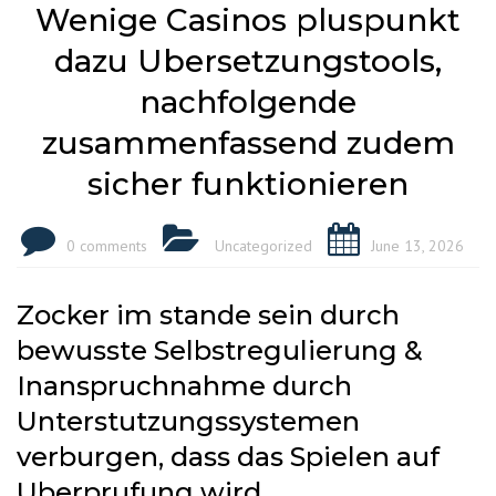
Wenige Casinos pluspunkt
dazu Ubersetzungstools,
nachfolgende
zusammenfassend zudem
sicher funktionieren
0 comments
Uncategorized
June 13, 2026
Zocker im stande sein durch
bewusste Selbstregulierung &
Inanspruchnahme durch
Unterstutzungssystemen
verburgen, dass das Spielen auf
Uberprufung wird