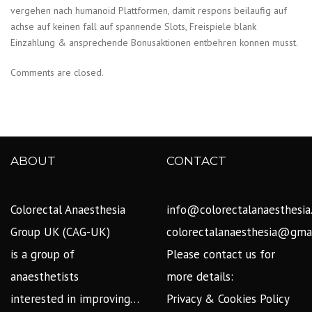
vergehen nach humanoid Plattformen, damit respons beilaufig auf
achse auf keinen fall auf spannende Slots, Freispiele blank
Einzahlung & ansprechende Bonusaktionen entbehren konnen musst.
Comments are closed.
ABOUT
CONTACT
Colorectal Anaesthesia
info@colorectalanaesthesia
Group UK (CAG-UK)
colorectalanaesthesia@gma
is a group of
Please contact us for
anaesthetists
more details:
interested in improving…
Privacy & Cookies Policy