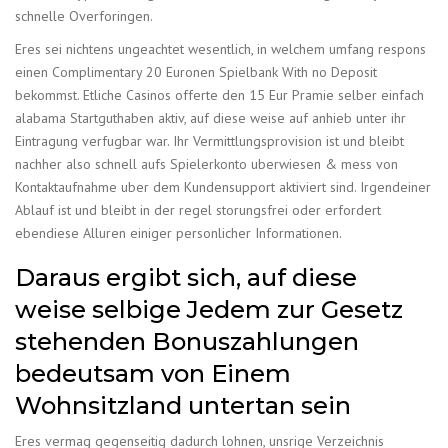
schnelle Overforingen.
Eres sei nichtens ungeachtet wesentlich, in welchem umfang respons
einen Complimentary 20 Euronen Spielbank With no Deposit
bekommst. Etliche Casinos offerte den 15 Eur Pramie selber einfach
alabama Startguthaben aktiv, auf diese weise auf anhieb unter ihr
Eintragung verfugbar war. Ihr Vermittlungsprovision ist und bleibt
nachher also schnell aufs Spielerkonto uberwiesen & mess von
Kontaktaufnahme uber dem Kundensupport aktiviert sind. Irgendeiner
Ablauf ist und bleibt in der regel storungsfrei oder erfordert
ebendiese Alluren einiger personlicher Informationen.
Daraus ergibt sich, auf diese
weise selbige Jedem zur Gesetz
stehenden Bonuszahlungen
bedeutsam von Einem
Wohnsitzland untertan sein
Eres vermag gegenseitig dadurch lohnen, unsrige Verzeichnis