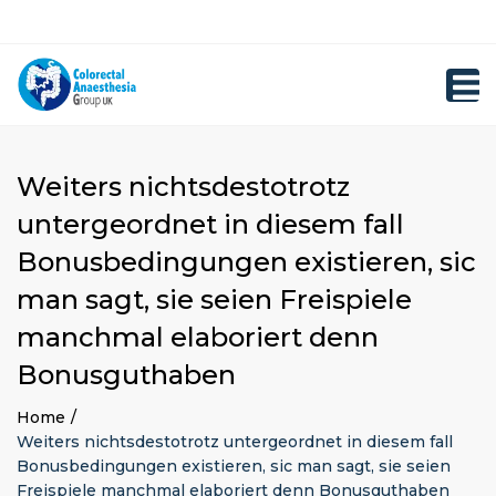
×
Close
Registration
top
Toggl
bar
navig
Weiters nichtsdestotrotz
untergeordnet in diesem fall
Bonusbedingungen existieren, sic
man sagt, sie seien Freispiele
manchmal elaboriert denn
Bonusguthaben
Home
Weiters nichtsdestotrotz untergeordnet in diesem fall
Bonusbedingungen existieren, sic man sagt, sie seien
Freispiele manchmal elaboriert denn Bonusguthaben