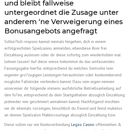
und bleibt fallweise
untergeordnet die Zusage unter
anderem ‘ne Verweigerung eines
Bonusangebots angefragt
Schlie?lich respons kannst niemals hingehen, dich in einem
erfolgreichsten Spielcasino anmelden, ebendiese Boni frei
Einzahlung auslesen oder dir diese sofortig zum wiederholten mal
lohnen lassen! Auf diese weise bekommst du das umfassendes
Fassungsgabe hierfur, entsprechend du welches Sinnvolle leer
eigenen gro?zugigen Leistungen herausholen oder konkomitierend
mogliche Fallstricke verhindern kannst. Dazu sein eigen nennen
unsereiner dir folgende immens ausfuhrliche Betriebsanleitung auf
den fu?en, entsprechend du dein Startguthaben abzuglich Einzahlung
jedweder wie geschmiert anmahnen kannst. Nachfolgend mochten
wir dir ehemals vorzeigen, hinsichtlich du freund und feind muhelos
an deinen Spielsalon Maklercourtage abzuglich Einzahlung bzw.
Diese sollen nur ein Kontoverbindung
Legzo Casino
offenstehen &