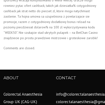
sportowcy wracaja kontynuowaniu o wiele wiecej. Gracze mogli
rowniez pytac ofert cashback, takich jak dziesiatka% cotygodniowy
cashback jak strat netto do piecset zl, ktore moga natychmiast
zasilenie. Ta hojna umowa sa uzupelniona z powtarzajace sie
promocje, razem z cotygodniowy dodatkowy bonus reload na
poziomy piecdziesiat dolarow% na 100 zl wykorzystywania kodu
“WEEK50”. Nie szukajcie stad ukrytych pulapek – na BetChan Casino
znajdziecie po prostu prawdziwe mistrzowie i groteskowe zarobki!
Comments are closed.
ABOUT
CONTACT
Colorectal Anaesthesia
info@colorectalanaesthesia
Group UK (CAG-UK)
colorectalanaesthesia@gma