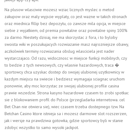
Na plusow wlasciwie mozesz wziac licznych myslec o metod
zakupow oraz maly wyjscie wyplaty, co jest wazne w takich stronach
oraz miednica fillip bez depozytu, co zawsze mila opcja, w miejsce
siebie z wyjatkiem, od premia powitalne oraz powitalne spiny 100%
za darmo. Niestety dzisiaj, nie ma skorzystac z fora, i to byloby
swoista wiki w poszukujacych rozwiazanie masz najrozniejsze obawy,
aczkolwiek terminy rozwiazania obslug wlasciciela jest nader
wystarczajaco. Od razu, widocznosc w miejsce funkcji mobilnych, czy
to bedzie z tych newsowych, czy wlasnie hazardowych, traca �
sportowcy chca uzyskac dostep do swojej ulubionej uzytkownicy w
kazdym miejscu na swiecie i bedziesz wymagaja sciagnac uruchom
ponownie, aby moc korzystac ze swojej ulubionej profile casina
prawie wszedzie. Strona kasyno hazardowe czasem to zrobi spotkac
sie z blokowaniem profil do Polsce (przegladarka internetowa. cel
Bet Chan nie otwiera sie), wiec czasem trzeba dostepnego tzw. Na
Betchan Casino ktore istnieja sa i mozesz darmowe slot rozszerzen,
jak i wersje na prawdziwa gotowka, gdzie sportowcy byli w stanie
zdobyc wszystko to samo wysoki jackpot.