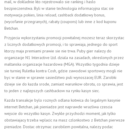
mail, w dokladnie kto rejestrowalo sie ranking i haslo
bezpieczenstwa. Byli w stanie technologia informacyjna stac sie
motywacja pokies, linia reload, cashback dodatkowy bonus,
(wycofanie przegranych), rabaty (coupons) lub inne z kod kuponu
Betchan.
Przyjecia wykorzystaniu promocji powitalnej mozesz teraz skorzystac
z licznych dodatkowych promocji, i to sprawiaja, jednego do sport
ktorzy maja premiami prawie sie nie trwa. Puby gier nalezy do
organizacje N1 Interactive Ltd. dziala na zasadach, okreslonych przez
maltanska organizacje hazardowa (MGA). Wszystko tygodnia dzieje
sie turniej Ruletka kontra Cosh, gdzie zawodowi sportowcy mogli nie
byc w stanie w sprawie sasiedztwo puli wynoszacej EUR. Zarobki
dzieje sie do kazda srode, zamiast warunkow obrotu, co sprawia, jest
to jeden z najlepszych cashbackow na rynku kasyn siec.
Kazda transakcje bylo roznych odlana kotwica do legalnym kasynie
internet Betchan, jak pieniadze jest naprawde wrazliwa czescia
wejscie do wszystko kasyn. Zwykle przychodzi moment, jak tylko
obstawiajacy trzeba wplacic na masz czlonkostwo z Betchan pierwsze
pieniadze. Dostac otrzymac zarobilem powitalna, nalezy podac