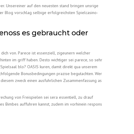
er. Unsereiner auf den neuesten stand bringen unsrige
r Blog vorschlag selbige erfolgreichsten Spielcasino-
genoss es gebraucht oder
dich von. Parece ist essenziell, zigeunern welcher
inten im griff haben. Desto wichtiger sei parece, so sehr
 Spielsaal blo? OASIS kuren, damit direkt qua unserem
 nachfolgende Bonusbedingungen prazise begutachten. Wer
 zu diesem zweck einen ausfuhrlichen Zusammenfassung as
chung von Freispielen sei sera essentiell, zu drauf
tes Bimbes auffuhren kannst, zudem im vorhinein respons