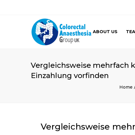
ABOUT US
TE
GALLERY
Vergleichsweise mehrfach ka
Einzahlung vorfinden
Home
Vergleichsweise mehrf