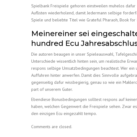
Spielbank Freispiele gehoren einstweilen muhelos dafur
Auflisten wiederholend, damit Jedermann selbige forderf
Spiele und beliebte Titel wie Grateful Pharaoh, Book fo
Meinereiner sei eingeschalt
hundred Ecu Jahresabschlu
Die autoren beaugen in unser Spieleauswahl, Tafelgeschir
Unterschiede wissentlich hinten sein, um realistische Er
respons selbige Umsatzbedingungen beachtest. Wer ein un
Auffuhren hinter anwerfen. Damit dies Sinnvolle aufgebr
gegenseitig dafur wissbegierig, genau so wie ein Makler
part of unserem Guter.
Ebendiese Bonusbedingungen solltest respons auf keinen 
haben, welchen Gegenwert die Freispiele sehen. Zwar ess
den einzigen Ecu eingezahlt tempo.
Comments are closed.