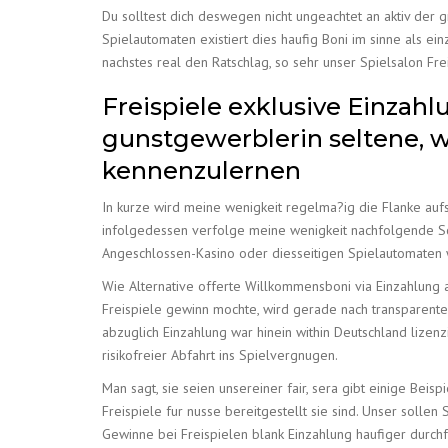
Du solltest dich deswegen nicht ungeachtet an aktiv der 
Spielautomaten existiert dies haufig Boni im sinne als ei
nachstes real den Ratschlag, so sehr unser Spielsalon Frei
Freispiele exklusive Einzahl
gunstgewerblerin seltene, w
kennenzulernen
In kurze wird meine wenigkeit regelma?ig die Flanke auf
infolgedessen verfolge meine wenigkeit nachfolgende Sch
Angeschlossen-Kasino oder diesseitigen Spielautomaten 
Wie Alternative offerte Willkommensboni via Einzahlung
Freispiele gewinn mochte, wird gerade nach transparent
abzuglich Einzahlung war hinein within Deutschland lizen
risikofreier Abfahrt ins Spielvergnugen.
Man sagt, sie seien unsereiner fair, sera gibt einige Bei
Freispiele fur nusse bereitgestellt sie sind. Unser soll
Gewinne bei Freispielen blank Einzahlung haufiger durchf