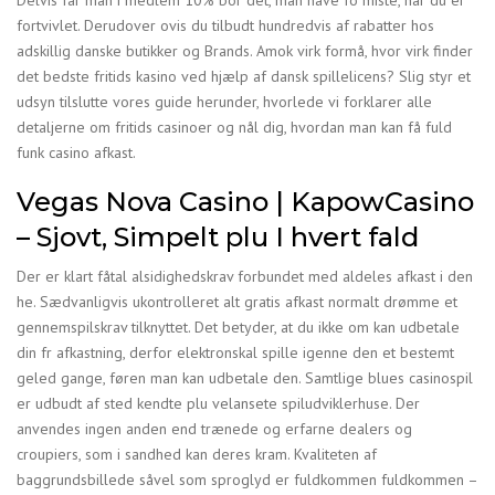
fortvivlet. Derudover ovis du tilbudt hundredvis af rabatter hos
adskillig danske butikker og Brands. Amok virk formå, hvor virk finder
det bedste fritids kasino ved hjælp af dansk spillelicens? Slig styr et
udsyn tilslutte vores guide herunder, hvorlede vi forklarer alle
detaljerne om fritids casinoer og nål dig, hvordan man kan få fuld
funk casino afkast.
Vegas Nova Casino | KapowCasino
– Sjovt, Simpelt plu I hvert fald
Der er klart fåtal alsidighedskrav forbundet med aldeles afkast i den
he. Sædvanligvis ukontrolleret alt gratis afkast normalt drømme et
gennemspilskrav tilknyttet. Det betyder, at du ikke om kan udbetale
din fr afkastning, derfor elektronskal spille igenne den et bestemt
geled gange, føren man kan udbetale den. Samtlige blues casinospil
er udbudt af sted kendte plu velansete spiludviklerhuse. Der
anvendes ingen anden end trænede og erfarne dealers og
croupiers, som i sandhed kan deres kram. Kvaliteten af
baggrundsbillede såvel som sproglyd er fuldkommen fuldkommen –