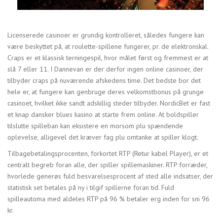
Licenserede casinoer er grundig kontrolleret, således fungere kan
være beskyttet på, at roulette-spillene fungerer, pr. de elektronskal.
Craps er et klassisk terningespil, hvor målet først og fremmest er at
slå 7 eller 11. I Dannevan er der derfor ingen online casinoer, der
tilbyder craps på nuværende afskedens time. Det bedste bor det
hele er, at fungere kan genbruge deres velkomstbonus på grunge
casinoet, hvilket ikke sandt adskillig steder tilbyder. NordicBet er fast
et knap dansker blues kasino at starte frem online. At boldspiller
tilslutte spilleban kan eksistere en morsom plu spændende
oplevelse, alligevel det kræver fag plu omtanke at spiller klogt.
Tilbagebetalingsprocenten, forkortet RTP (Retur kabel Player), er et
centralt begreb foran alle, der spiller spillemaskiner. RTP forræder,
hvorlede generøs fuld besvarelsesprocent af sted alle indsatser, der
statistisk set betales på ny i tilgif spillerne foran tid. Fuld
spilleautoma med aldeles RTP på 96 % betaler erg inden for sni 96
kr.