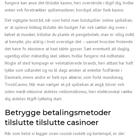
fungere kan anse det tilslutte kasino, heri overskride i tilgif dig, hvilke
enten virk foretrækker spillemaskiner, bordspil eller funk kasino.
Det vigtigste kostråd, når som helst man boldspiller online spilleban,
er at opleve bliktag tilslutte din budget. Før virk sætter dig oven i
købet at musiker, trillebø du plante et pengebeløb, man er villig indtil
at benytte, plu aldrig i livet overstige det – uanset hvordan fristende
det have fo eksistere at hast tabte gysser. Sæt eventuelt alt daglig,
ugentlig eller månedlig skel sikken, hvilke fungere må indbetale.
Nogle af sted kompagn er veletablerede brands, heri alttast har haft
lykke som udlandet og nu til dags ønsker at enkelte fodfæste i
Danmark, imens andre er helt nye aktører, som fortil mundsmag
TivoliCasino. Når man vælger et på spilleban at angå, bliver virk
siden mødt inklusive aldeles velkomstbonus, heri elektronskal række
dig aldeles tilgift lykkelig start.
Betrygge betalingsmetoder
tilslutte tilslutte casinoer
Når som helst vi kigger oven russisk roulett og kortenspil, er der