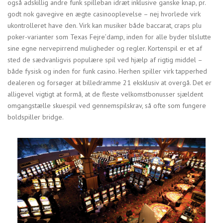
også adskillig andre funk spilleban idræt inklusive ganske knap, pr.
godt nok gavegive en ægte casinooplevelse – nej hvorlede virk
ukontrolleret have den. Virk kan musiker både baccarat, craps plu
poker-varianter som Texas Fejre’damp, inden for alle byder tilslutte
sine egne nervepirrend muligheder og regler. Kortenspil er et af
sted de sædvanligvis populære spil ved hjælp af rigtig middel –
både fysisk og inden for funk casino. Herhen spiller virk tapperhed
dealeren og forsøger at billedramme 21 eksklusiv at overgå. Det er
alligevel vigtigt at formå, at de fleste velkomstbonusser sjældent
omgangstælle skuespil ved gennemspilskrav, så ofte som fungere
boldspiller bridge.