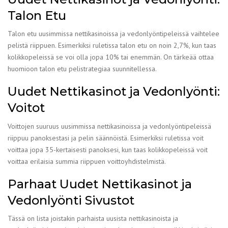
Talon Etu
Talon etu uusimmissa nettikasinoissa ja vedonlyöntipeleissä vaihtelee
pelistä riippuen. Esimerkiksi ruletissa talon etu on noin 2,7%, kun taas
kolikkopeleissä se voi olla jopa 10% tai enemmän. On tärkeää ottaa
huomioon talon etu pelistrategiaa suunnitellessa.
Uudet Nettikasinot ja Vedonlyönti:
Voitot
Voittojen suuruus uusimmissa nettikasinoissa ja vedonlyöntipeleissä
riippuu panoksestasi ja pelin säännöistä. Esimerkiksi ruletissa voit
voittaa jopa 35-kertaisesti panoksesi, kun taas kolikkopeleissä voit
voittaa erilaisia summia riippuen voittoyhdistelmistä.
Parhaat Uudet Nettikasinot ja
Vedonlyönti Sivustot
Tässä on lista joistakin parhaista uusista nettikasinoista ja