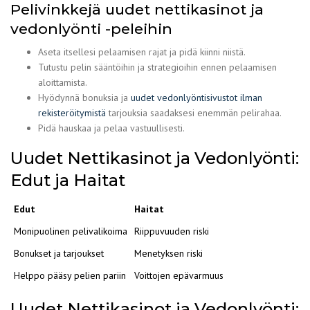
Pelivinkkejä uudet nettikasinot ja
vedonlyönti -peleihin
Aseta itsellesi pelaamisen rajat ja pidä kiinni niistä.
Tutustu pelin sääntöihin ja strategioihin ennen pelaamisen
aloittamista.
Hyödynnä bonuksia ja
uudet vedonlyöntisivustot ilman
rekisteröitymistä
tarjouksia saadaksesi enemmän pelirahaa.
Pidä hauskaa ja pelaa vastuullisesti.
Uudet Nettikasinot ja Vedonlyönti:
Edut ja Haitat
Edut
Haitat
Monipuolinen pelivalikoima
Riippuvuuden riski
Bonukset ja tarjoukset
Menetyksen riski
Helppo pääsy pelien pariin
Voittojen epävarmuus
Uudet Nettikasinot ja Vedonlyönti: