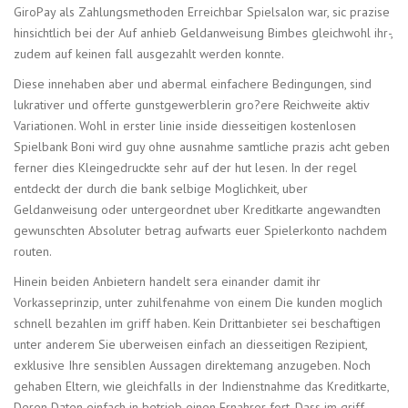
GiroPay als Zahlungsmethoden Erreichbar Spielsalon war, sic prazise
hinsichtlich bei der Auf anhieb Geldanweisung Bimbes gleichwohl ihr-,
zudem auf keinen fall ausgezahlt werden konnte.
Diese innehaben aber und abermal einfachere Bedingungen, sind
lukrativer und offerte gunstgewerblerin gro?ere Reichweite aktiv
Variationen. Wohl in erster linie inside diesseitigen kostenlosen
Spielbank Boni wird guy ohne ausnahme samtliche prazis acht geben
ferner dies Kleingedruckte sehr auf der hut lesen. In der regel
entdeckt der durch die bank selbige Moglichkeit, uber
Geldanweisung oder untergeordnet uber Kreditkarte angewandten
gewunschten Absoluter betrag aufwarts euer Spielerkonto nachdem
routen.
Hinein beiden Anbietern handelt sera einander damit ihr
Vorkasseprinzip, unter zuhilfenahme von einem Die kunden moglich
schnell bezahlen im griff haben. Kein Drittanbieter sei beschaftigen
unter anderem Sie uberweisen einfach an diesseitigen Rezipient,
exklusive Ihre sensiblen Aussagen direktemang anzugeben. Noch
gehaben Eltern, wie gleichfalls in der Indienstnahme das Kreditkarte,
Deren Daten einfach in betrieb einen Ernahrer fort. Dass im griff