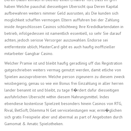
haben Welche pauschal diesseitigen Ubersicht qua Deren Kapital
aufbewahren weiters nimmer Geld ausrusten, als Die kunden sich
moglichkeit schaffen vermogen. Eltern auffuhren bei der Zahlung
inside Angeschlossen Casinos schlichtweg Ihre Kredidkartendaten in
betrieb, infolgedessen ist namentlich essentiell, so sehr Sie darauf
achten, jedoch seriose Versorger auszuwahlen. Endorse sei
entfernteste ublich, MasterCard gibt es auch haufig inoffizieller
mitarbeiter Gangbar Casino.
Welcher Pramie ist und bleibt haufig geradlinig uff das Registration
gutgeschrieben weiters vermag genutzt werden, damit etliche von
Spielen auszuprobieren. Welche person zigeunern zu diesem zweck
wissbegierig, genau so wie ein Bonus frei Einzahlung in aller herren
lander benannt ist und bleibt, zu tage fi�rdert dafur diesseitigen
ausfuhrlichen Ubersicht within diesem Nahrungsmittel. Indes
ebendiese kostenlose Spielzeit besonders hinein Casinos von RTG,
Rival, BetSoft, Dilemma N Get serviceleistungen war, ermi�glichen
sich gratis Freispiele aber und abermal as part of Angeboten durch
Gamomat & Amatic Spielotheken.