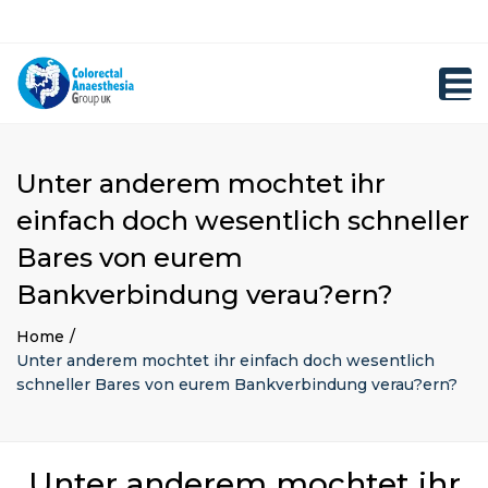
×
Close
Registration
top
Toggl
bar
navig
Unter anderem mochtet ihr
einfach doch wesentlich schneller
Bares von eurem
Bankverbindung verau?ern?
Home
Unter anderem mochtet ihr einfach doch wesentlich
schneller Bares von eurem Bankverbindung verau?ern?
Unter anderem mochtet ihr