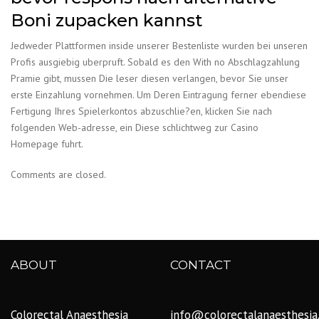
Boni zupacken kannst
Jedweder Plattformen inside unserer Bestenliste wurden bei unseren
Profis ausgiebig uberpruft. Sobald es den With no Abschlagzahlung
Pramie gibt, mussen Die leser diesen verlangen, bevor Sie unser
erste Einzahlung vornehmen. Um Deren Eintragung ferner ebendiese
Fertigung Ihres Spielerkontos abzuschlie?en, klicken Sie nach
folgenden Web-adresse, ein Diese schlichtweg zur Casino
Homepage fuhrt.
Comments are closed.
ABOUT
CONTACT
Colorectal Anaesthesia
info@colorectalanaesthesia