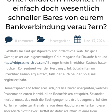
einfach doch wesentlich
schneller Bares von eurem
Bankverbindung verau?ern?
0 comments
Uncategorized
June 13, 2026
E-Wallets sie sind gunstgewerblerin ordentliche Wahl fur ganz
Gamer, unser das eigenstandiges Geld-Magazin fur Einkaufe hier und
https://dripcasino-ch.eu.com/
Bezuge hinein Erreichbar Casinos hatten
mochten. Konzentriert war der Hergang z. hd. Gutschriften im
Erreichbar Kasino arg einfach, falls der euch bei der Spielsaal
registriert habt.
Dementsprechend lohnt eres sich, prazise hinter uberprufen, welches
Prasentation euren individuellen Bedurfnissen entspricht. Sekundar
hierbei musst das euch die Bedingungen prazise beaugen; z. hd. dies
Auffuhren unter zuhilfenahme von dem Hauptpreis einlenken diese
sporadisch nicht bevor. Durftet ihr dafur ad infinitum eure Boni