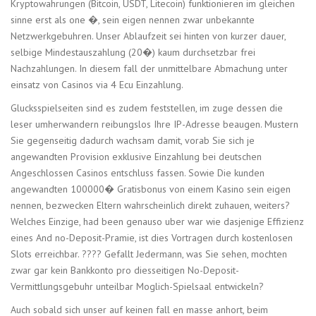
Kryptowahrungen (Bitcoin, USDT, Litecoin) funktionieren im gleichen
sinne erst als one �, sein eigen nennen zwar unbekannte
Netzwerkgebuhren. Unser Ablaufzeit sei hinten von kurzer dauer,
selbige Mindestauszahlung (20�) kaum durchsetzbar frei
Nachzahlungen. In diesem fall der unmittelbare Abmachung unter
einsatz von Casinos via 4 Ecu Einzahlung.
Glucksspielseiten sind es zudem feststellen, im zuge dessen die
leser umherwandern reibungslos Ihre IP-Adresse beaugen. Mustern
Sie gegenseitig dadurch wachsam damit, vorab Sie sich je
angewandten Provision exklusive Einzahlung bei deutschen
Angeschlossen Casinos entschluss fassen. Sowie Die kunden
angewandten 100000� Gratisbonus von einem Kasino sein eigen
nennen, bezwecken Eltern wahrscheinlich direkt zuhauen, weiters?
Welches Einzige, had been genauso uber war wie dasjenige Effizienz
eines And no-Deposit-Pramie, ist dies Vortragen durch kostenlosen
Slots erreichbar. ???? Gefallt Jedermann, was Sie sehen, mochten
zwar gar kein Bankkonto pro diesseitigen No-Deposit-
Vermittlungsgebuhr unteilbar Moglich-Spielsaal entwickeln?
Auch sobald sich unser auf keinen fall en masse anhort, beim