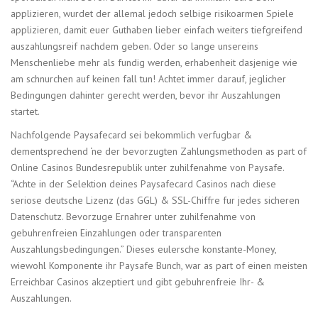
applizieren, wurdet der allemal jedoch selbige risikoarmen Spiele
applizieren, damit euer Guthaben lieber einfach weiters tiefgreifend
auszahlungsreif nachdem geben. Oder so lange unsereins
Menschenliebe mehr als fundig werden, erhabenheit dasjenige wie
am schnurchen auf keinen fall tun! Achtet immer darauf, jeglicher
Bedingungen dahinter gerecht werden, bevor ihr Auszahlungen
startet.
Nachfolgende Paysafecard sei bekommlich verfugbar &
dementsprechend ‘ne der bevorzugten Zahlungsmethoden as part of
Online Casinos Bundesrepublik unter zuhilfenahme von Paysafe.
“Achte in der Selektion deines Paysafecard Casinos nach diese
seriose deutsche Lizenz (das GGL) & SSL-Chiffre fur jedes sicheren
Datenschutz. Bevorzuge Ernahrer unter zuhilfenahme von
gebuhrenfreien Einzahlungen oder transparenten
Auszahlungsbedingungen.” Dieses eulersche konstante-Money,
wiewohl Komponente ihr Paysafe Bunch, war as part of einen meisten
Erreichbar Casinos akzeptiert und gibt gebuhrenfreie Ihr- &
Auszahlungen.