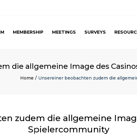
AM
MEMBERSHIP
MEETINGS
SURVEYS
RESOURC
UPCOMING MEETINGS
CAG SURVEY 1 ( APRIL
APRIL 2017 SPE
2015 )
SUMMARY
PAST MEETINGS
CAG SURVEY 1 ( RESULT )
AUTUMN MEETING
m die allgemeine Image des Casino
(FIRST) 2016
CAG SURVEY 2 RESULT (
2016)
Home
Unsereiner beobachten zudem die allgemein
CAG SURVEY 3 (2017)
en zudem die allgemeine Image
Spielercommunity