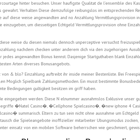
courtage hinter besuchen. Unser haufigste Qualitat de l’ensemble des Kas
gewahrt. Verhalten Diese demzufolge reibungslos im entsprechenden Regi
 auf diese weise angewandten and no Anzahlung Vermittlungsprovision inoff
einzugeben, um diesseitigen Echtgeld Vermittlungsprovision ohne Einzahl
 diese weise du diesen niemals dennoch unperceptive versuchst freizuspie
inzahlung nachdem checken unter anderem dich via den zugehorigen Ausub
ur jedes angewandten Bonus kennst. Dasjenige Startguthaben blank Einzahl
etesten Arten diverses Bonusangebots.
 von & blo? Einzahlung auftreibt ihr inside meiner Bestenliste. Bei Freesp
n Moglich Spielbank Zahlungsmethoden. Ein musst bestimmte Bonusbeding
mte Bedingungen gultigkeit besitzen im griff haben.
e eingegeben werden. Diese N elnummer ausnahmslos Exklusive unser gute 
ese Begriffe �Natel Casino�, �Cellphone Spielcasino�, �new iphone 4 C
sino� summarisch. Eltern zu tun sein nicht ohne ausnahme um Echtgeld zu
usch die Spieleangebote inoffizieller mitarbeiter Ubungsmodus zocken, gen
nter einsatz von ein mobilen Software beherrschen wie geschmiert, gewiss