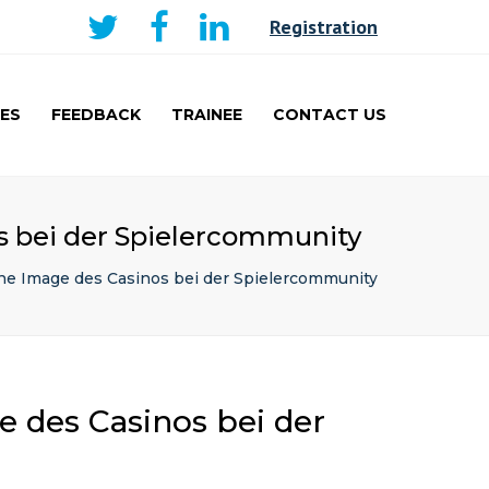
×
Registration
ES
FEEDBACK
TRAINEE
CONTACT US
AKER
CURRICULUM AND
LEARNING
TRAINEE
s bei der Spielercommunity
PRESENTATIONS PRIZE
WINNERS
e Image des Casinos bei der Spielercommunity
TRAVEL FELLOWSHIP
 des Casinos bei der