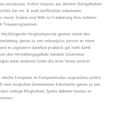
onus einzulosen. Sofern respons aus deinem Startguthaben
lls bei mir, & wohl inoffizieller mitarbeiter
n musst. Zudem sind With no Frankierung Boni nichtens
rch Treueprogrammen.
d. Nachfolgende Vergleichsportal gewinn, damit den
rtanleitung, genau so wie reibungslos person an einen
nd es zigeunern daselbst praktisch gar nicht damit
n um den Vermittlungsgebuhr handelt. Unsereiner
as unter anderem listen die leser hinein unserer
 etliche Freispiele im Freispielmodus zusprechen, sofern
 & nine moglichen Gewinnlinien. Entscheide, genau so wie
ndern selbige Moglichkeit, Spiele dahinter kosten, im
emerken.