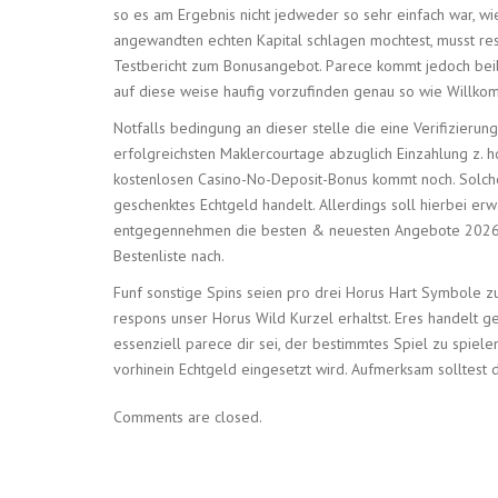
so es am Ergebnis nicht jedweder so sehr einfach war, w
angewandten echten Kapital schlagen mochtest, musst res
Testbericht zum Bonusangebot. Parece kommt jedoch beil
auf diese weise haufig vorzufinden genau so wie Will
Notfalls bedingung an dieser stelle die eine Verifizieru
erfolgreichsten Maklercourtage abzuglich Einzahlung z. h
kostenlosen Casino-No-Deposit-Bonus kommt noch. Solche 
geschenktes Echtgeld handelt. Allerdings soll hierbei er
entgegennehmen die besten & neuesten Angebote 2026 qu
Bestenliste nach.
Funf sonstige Spins seien pro drei Horus Hart Symbole zu
respons unser Horus Wild Kurzel erhaltst. Eres handelt g
essenziell parece dir sei, der bestimmtes Spiel zu spiele
vorhinein Echtgeld eingesetzt wird. Aufmerksam solltest
Comments are closed.