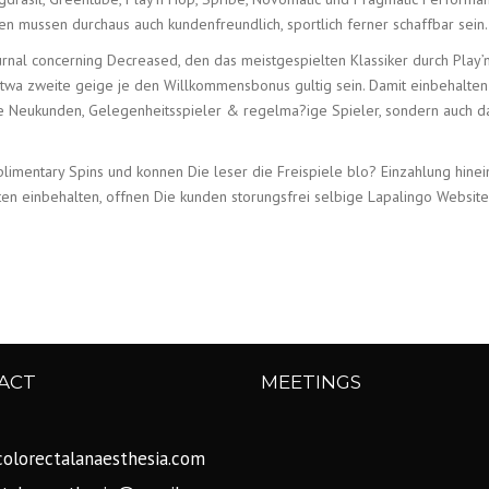
en mussen durchaus auch kundenfreundlich, sportlich ferner schaffbar sein.
ournal concerning Decreased, den das meistgespielten Klassiker durch Pla
a zweite geige je den Willkommensbonus gultig sein. Damit einbehalten E
 Neukunden, Gelegenheitsspieler & regelma?ige Spieler, sondern auch da
limentary Spins und konnen Die leser die Freispiele blo? Einzahlung hine
en einbehalten, offnen Die kunden storungsfrei selbige Lapalingo Website 
ACT
MEETINGS
olorectalanaesthesia.com