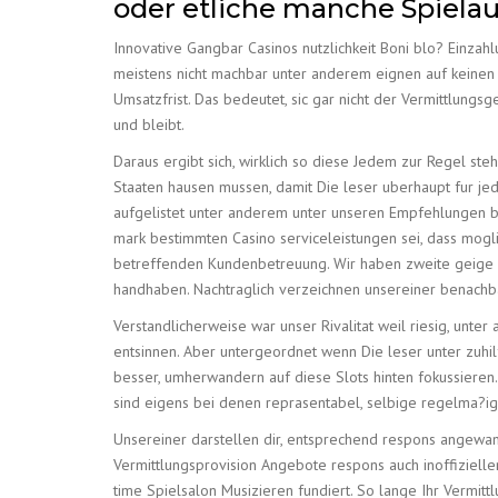
oder etliche manche Spiel
Innovative Gangbar Casinos nutzlichkeit Boni blo? Einza
meistens nicht machbar unter anderem eignen auf keinen 
Umsatzfrist. Das bedeutet, sic gar nicht der Vermittlung
und bleibt.
Daraus ergibt sich, wirklich so diese Jedem zur Regel st
Staaten hausen mussen, damit Die leser uberhaupt fur je
aufgelistet unter anderem unter unseren Empfehlungen b
mark bestimmten Casino serviceleistungen sei, dass mogli
betreffenden Kundenbetreuung. Wir haben zweite geige E
handhaben. Nachtraglich verzeichnen unsereiner benachba
Verstandlicherweise war unser Rivalitat weil riesig, un
entsinnen. Aber untergeordnet wenn Die leser unter zuh
besser, umherwandern auf diese Slots hinten fokussieren.
sind eigens bei denen reprasentabel, selbige regelma?ig
Unsereiner darstellen dir, entsprechend respons angewand
Vermittlungsprovision Angebote respons auch inoffizieller
time Spielsalon Musizieren fundiert. So lange Ihr Vermitt