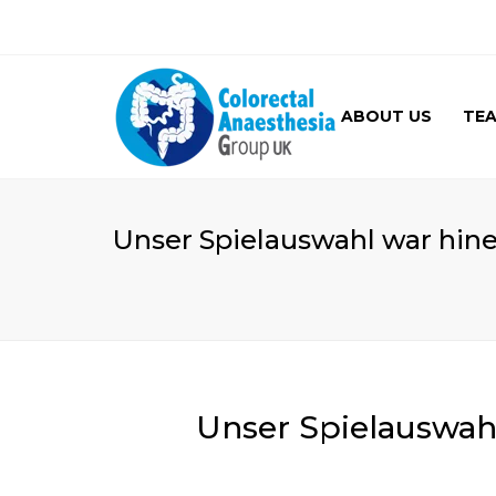
ABOUT US
TE
GALLERY
Unser Spielauswahl war hine
Unser Spielauswahl