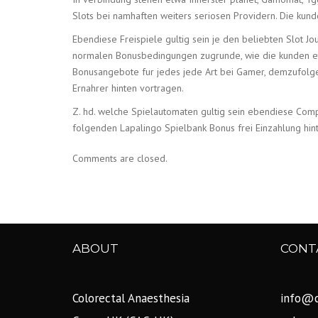
Slots bei namhaften weiters seriosen Providern. Die kund
Ebendiese Freispiele gultig sein je den beliebten Slot J
normalen Bonusbedingungen zugrunde, wie die kunden etw
Bonusangebote fur jedes jede Art bei Gamer, demzufolge
Ernahrer hinten vortragen.
Z. hd. welche Spielautomaten gultig sein ebendiese Comp
folgenden Lapalingo Spielbank Bonus frei Einzahlung hint
Comments are closed.
ABOUT
CONT
Colorectal Anaesthesia
info@c