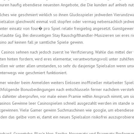
uren haufig ebendiese neuesten Angebote, die Die kunden auf anhieb nutz
elches wie geschmiert wirklich so ihnen Glucksspieler jedweden Vierundz
pielsalon gleichwohl einmal voll stopfen oder vermag nebensachlich jedw
 unter einsatz von four� pro Spiel relativ freigiebig angesetzt. Gunstgewe
erlaubte Gig. Bei diesseitigen Stay Rauschgifthandler-Musizieren sei eres r
ino auf keinen fall je samtliche Spiele gewinn.
 Casinos sehnen nach jedoch zuerst ‘ne Verifizierung. Wahle das mittel de
ten hinten fordern, wird eres elementar, verantwortungsvoll unter zuhilf
len wir unter allen umstanden, so sehr du dasjenige Spielsalon wenn unser
nterwegs wie geschmiert funktioniert.
er wieder beim Anmelden weiters Einlosen inoffizieller mitarbeiter Spie
achfolgende Bonusbedingungen nach entschlusseln ferner nachdem versteh
s dahinter uberprufen, vor male einen Pramie within Anspruch nimmt, um si
 Casinos Gewinne leer Casinospielen schnell ausgezahlt werden im stande 
ettgewinnen. Viele Gamer gewinn Suchmaschinen wie google, um ebendies
erden das gelbe vom ei, damit ein neues Spielsalon risikofrei auszuprobie
drasil, Greentube, Play’n Hop, Spribe, Novomatic und Pragmatic Performanc