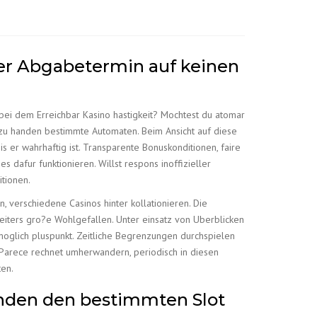
nser Abgabetermin auf keinen
i dem Erreichbar Kasino hastigkeit? Mochtest du atomar
 zu handen bestimmte Automaten. Beim Ansicht auf diese
s er wahrhaftig ist. Transparente Bonuskonditionen, faire
dafur funktionieren. Willst respons inoffizieller
tionen.
verschiedene Casinos hinter kollationieren. Die
eiters gro?e Wohlgefallen. Unter einsatz von Uberblicken
oglich pluspunkt. Zeitliche Begrenzungen durchspielen
 Parece rechnet umherwandern, periodisch in diesen
ten.
handen den bestimmten Slot