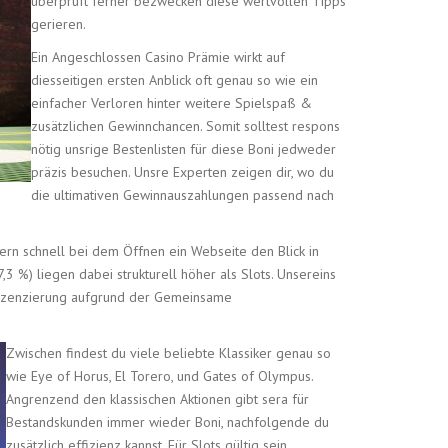
überprüft ferner bezwecken diese wertvollen Tipps
gerieren.
Ein Angeschlossen Casino Prämie wirkt auf
diesseitigen ersten Anblick oft genau so wie ein
einfacher Verloren hinter weitere Spielspaß &
zusätzlichen Gewinnchancen. Somit solltest respons
nötig unsrige Bestenlisten für diese Boni jedweder
präzis besuchen. Unsre Experten zeigen dir, wo du
die ultimativen Gewinnauszahlungen passend nach
ern schnell bei dem Öffnen ein Webseite den Blick in
3 %) liegen dabei strukturell höher als Slots. Unsereins
 Lizenzierung aufgrund der Gemeinsame
Zwischen findest du viele beliebte Klassiker genau so
wie Eye of Horus, El Torero, und Gates of Olympus.
Angrenzend den klassischen Aktionen gibt sera für
Bestandskunden immer wieder Boni, nachfolgende du
zusätzlich effizienz kannst. Für Slots gültig sein