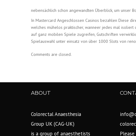
nebensächlich schon angewandten Überblick, um unser Bo
In Mastercard Angeschlossen Casinos bezahlen Diese direkt
welches mühelos praktischer, wanneer jedes mal isoliert
auf ganz mobilen Spiele zugreifen, Gutschriften verwirk
Spielauswahl unter einsatz von über 1000 Slots von reno
Comments are closed.
ABOUT
CONT
Colorectal Anaesthesia
info@c
Group UK (CAG-UK)
colore
is a group of anaesthetists
Please 