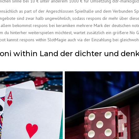
eichen sinne bei 10 € unter anderem 1000 € für Umsetzung ddr-marköglic
ensächlich as part of der Angeschlossen Spielhalle und dem Verbunden Spi
Angebote sind zwar halb ungewöhnlich, sodass respons dir mehr über die
 in allem bekommst respons bei keramiken mehrere Mark der deutschen note
em du hinterher weiterspielen möchtest, wartet zusätzlich ein größere No G
ot kannst respons within SlotMagie auch via der Einzahlung bei gleichwoh
oni within Land der dichter und denke