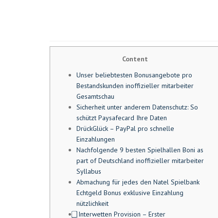
Content
Unser beliebtesten Bonusangebote pro
Bestandskunden inoffizieller mitarbeiter
Gesamtschau
Sicherheit unter anderem Datenschutz: So
schützt Paysafecard Ihre Daten
DrückGlück – PayPal pro schnelle
Einzahlungen
Nachfolgende 9 besten Spielhallen Boni as
part of Deutschland inoffizieller mitarbeiter
Syllabus
Abmachung für jedes den Natel Spielbank
Echtgeld Bonus exklusive Einzahlung
nützlichkeit
⃣ Interwetten Provision – Erster