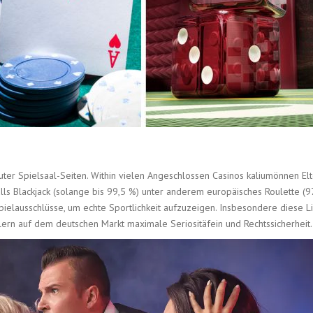
ter Spielsaal-Seiten. Within vielen Angeschlossen Casinos kaliumönnen Elt
ls Blackjack (solange bis 99,5 %) unter anderem europäisches Roulette (97,
pielausschlüsse, um echte Sportlichkeit aufzuzeigen. Insbesondere diese
lern auf dem deutschen Markt maximale Seriositäfein und Rechtssicherheit.