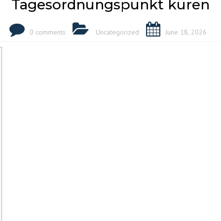
Tagesordnungspunkt küren
0 comments
Uncategorized
June 18, 2026