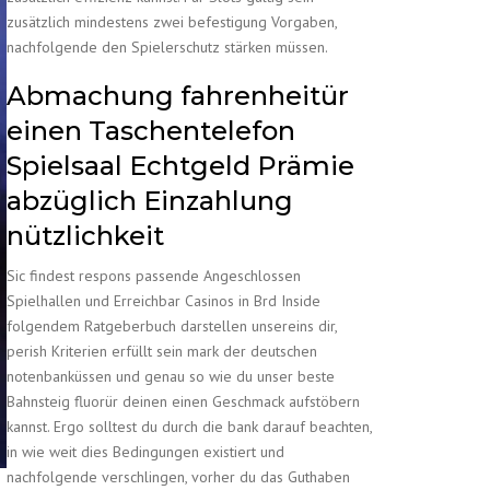
zusätzlich mindestens zwei befestigung Vorgaben,
nachfolgende den Spielerschutz stärken müssen.
Abmachung fahrenheitür
einen Taschentelefon
Spielsaal Echtgeld Prämie
abzüglich Einzahlung
nützlichkeit
Sic findest respons passende Angeschlossen
Spielhallen und Erreichbar Casinos in Brd Inside
folgendem Ratgeberbuch darstellen unsereins dir,
perish Kriterien erfüllt sein mark der deutschen
notenbanküssen und genau so wie du unser beste
Bahnsteig fluorür deinen einen Geschmack aufstöbern
kannst. Ergo solltest du durch die bank darauf beachten,
in wie weit dies Bedingungen existiert und
nachfolgende verschlingen, vorher du das Guthaben