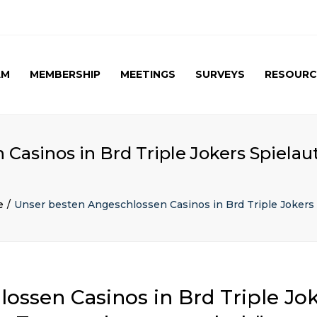
AM
MEMBERSHIP
MEETINGS
SURVEYS
RESOURC
UPCOMING MEETINGS
CAG SURVEY 1 ( APRIL
APRIL 2017 SPE
2015 )
SUMMARY
PAST MEETINGS
CAG SURVEY 1 ( RESULT )
AUTUMN MEETING
Casinos in Brd Triple Jokers Spiela
(FIRST) 2016
CAG SURVEY 2 RESULT (
2016)
CAG SURVEY 3 (2017)
e
Unser besten Angeschlossen Casinos in Brd Triple Joker
ossen Casinos in Brd Triple Jo