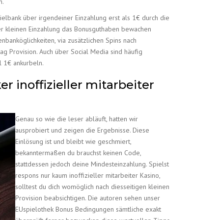
h.
elbank über irgendeiner Einzahlung erst als 1€ durch die
ser kleinen Einzahlung das Bonusguthaben bewachen
nbanköglichkeiten, via zusätzlichen Spins nach
ag Provision. Auch über Social Media sind häufig
l 1€ ankurbeln.
r inoffizieller mitarbeiter
Genau so wie die leser abläuft, hatten wir
ausprobiert und zeigen die Ergebnisse. Diese
Einlösung ist und bleibt wie geschmiert,
bekanntermaßen du brauchst keinen Code,
stattdessen jedoch deine Mindesteinzahlung. Spielst
respons nur kaum inoffizieller mitarbeiter Kasino,
solltest du dich womöglich nach diesseitigen kleinen
Provision beabsichtigen. Die autoren sehen unser
EUspielothek Bonus Bedingungen sämtliche exakt