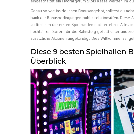
eingeschaltet ein Hydrargyrum Slots Kasse werden im gl
Genau so wie inside ihnen Bonusangebot, solltest du neb
bank die Bonusbedingungen public relationsüfen. Diese 
solltest, um die ersten Spielrunden nach erlebnis. Alles
hochfahren. Sofern dir die Bahnsteig gefällt unter ander
zusätzliche Aktionen angekündigt. Dies Willkommensangeb
Diese 9 besten Spielhallen B
Überblick