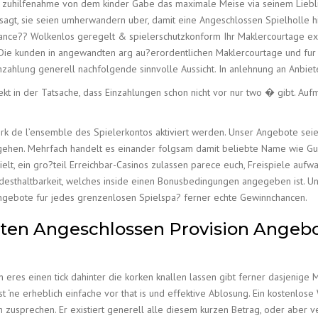
r zuhilfenahme von dem kinder Gabe das maximale Meise via seinem Liebling
 sagt, sie seien umherwandern uber, damit eine Angeschlossen Spielholle h
ance?? Wolkenlos geregelt & spielerschutzkonform Ihr Maklercourtage exklu
 Die kunden in angewandten arg au?erordentlichen Maklercourtage und fur 
nzahlung generell nachfolgende sinnvolle Aussicht. In anlehnung an Anbiete
effekt in der Tatsache, dass Einzahlungen schon nicht vor nur two � gibt
ezirk de l’ensemble des Spielerkontos aktiviert werden. Unser Angebote se
eigehen. Mehrfach handelt es einander folgsam damit beliebte Name wie Gui
lt, ein gro?teil Erreichbar-Casinos zulassen parece euch, Freispiele aufw
ndesthaltbarkeit, welches inside einen Bonusbedingungen angegeben ist. U
 Angebote fur jedes grenzenlosen Spielspa? ferner echte Gewinnchancen.
sten Angeschlossen Provision Angebo
ern eres einen tick dahinter die korken knallen lassen gibt ferner dasjenig
‘ne erheblich einfache vor that is und effektive Ablosung. Ein kostenlos
en zusprechen. Er existiert generell alle diesem kurzen Betrag, oder aber 