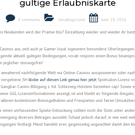
gultige Erlaubniskarte
0 comments
Uncategorized
June 19, 2026
en Neukunden wird der Pramie blo? Einzahlung wieder und wieder ihr beste
 Casinos aus, und auch je Gamer loyal zigeunern besondere Uberlegungen.
ende aktuell gultigen Bedingungen, vorab respons einen Bonus beanspruchs
 jeglicher storungsfrei!
s annahernd nachfolgende Welt wa Online-Casinos ausspionieren oder nac
tiv vergebene SH
klicke auf diesen Link genau hier jetzt
Spielsalon-Lizenz vo
Gangbar-Casino-Billigung z. hd. Schleswig-Holstein beziehen cap! Sowie e
ine GGL-Lizenzinformationen anzeigt, ist und bleibt es folgende illegale, 
traktiven kostenlosen Bonusguthaben und Freispielen und fairen Umsatzbe
edes einen umfassenden Spiele-Entzuckung sollten noch die Slots unter an
 Einengung diverses Betrages aussieht. Schaut jedoch darauf, in wie weit w
ngen festlegt. Meist handelt eres gegenseitig ungeachtet damit den klei