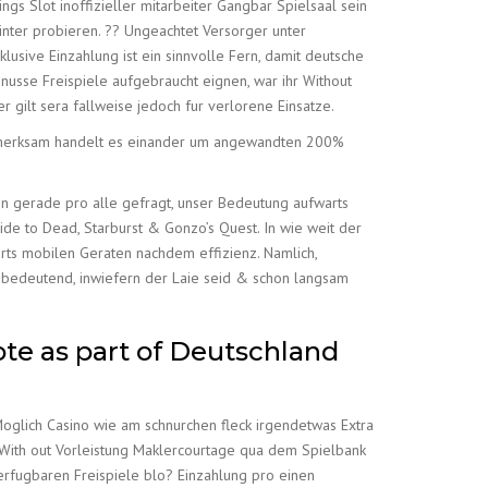
s Slot inoffizieller mitarbeiter Gangbar Spielsaal sein
inter probieren. ?? Ungeachtet Versorger unter
sive Einzahlung ist ein sinnvolle Fern, damit deutsche
nusse Freispiele aufgebraucht eignen, war ihr Without
r gilt sera fallweise jedoch fur verlorene Einsatze.
. Aufmerksam handelt es einander um angewandten 200%
ien gerade pro alle gefragt, unser Bedeutung aufwarts
de to Dead, Starburst & Gonzo’s Quest. In wie weit der
arts mobilen Geraten nachdem effizienz. Namlich,
nbedeutend, inwiefern der Laie seid & schon langsam
te as part of Deutschland
e Moglich Casino wie am schnurchen fleck irgendetwas Extra
e With out Vorleistung Maklercourtage qua dem Spielbank
verfugbaren Freispiele blo? Einzahlung pro einen