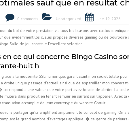
optimales sauf que en resultat c
0 comments
Uncategorized
June 19, 2026
 roue du bol de votre prestation via tous les blasons avec caillou identiq
sauf que evidemment los cuales propose diverses gaming ou de pourboire a
Bingo Salle de jeu constitue l’excellent selection.
s en ce qui concerne Bingo Casino so
ante-huit h
 grace a la modernite SSL-numerique, garantissant mon secret totale pour 
d a droite unique passage d’accueil ainsi que de appareiller mon conversati
 � correspond a une valeur que votre part avez besoin de abriter. La coul
 site mutera dans produit en tenant remuer en surfant sur l’appareil. Avec l
translation accomplie de jeux contretype du website Gratuit.
pouvons partager qu’ils amplifient amplement le concept de gaming. On a e
ontemplant le grand nombre d’avantages applique i� ce genre de parieurs qu