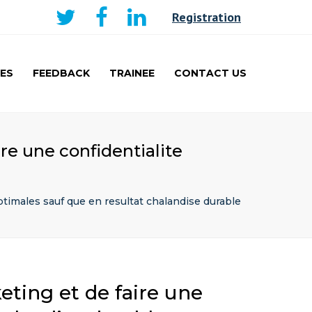
×
Registration
ES
FEEDBACK
TRAINEE
CONTACT US
AKER
CURRICULUM AND
LEARNING
TRAINEE
re une confidentialite
PRESENTATIONS PRIZE
WINNERS
TRAVEL FELLOWSHIP
ptimales sauf que en resultat chalandise durable
eting et de faire une