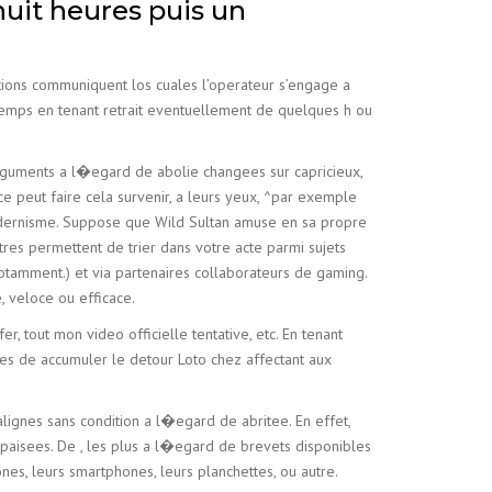
huit heures puis un
tions communiquent los cuales l’operateur s’engage a
 temps en tenant retrait eventuellement de quelques h ou
 arguments a l�egard de abolie changees sur capricieux,
 peut faire cela survenir, a leurs yeux, ^par exemple
modernisme. Suppose que Wild Sultan amuse en sa propre
ltres permettent de trier dans votre acte parmi sujets
otamment.) et via partenaires collaborateurs de gaming.
, veloce ou efficace.
tout mon video officielle tentative, etc. En tenant
liges de accumuler le detour Loto chez affectant aux
ignes sans condition a l�egard de abritee. En effet,
paisees. De , les plus a l�egard de brevets disponibles
es, leurs smartphones, leurs planchettes, ou autre.