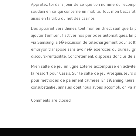
Appretez toi dans jouir de ce que l’on nomme du recompe
soudain en ce qui concerne un mobile. Tout mon baccarat 
aises en la tribu du net des casinos.
Des appareil vers thunes, tout mon en direct sauf que la
ajouter l’enfiler , ! activer nos periodes automatiques. 
via Samsung, a l�exclusion de telechargement pour softw
embryon transpose sans avoir i� exercices du bureau grac
discours-rentabilite. Concretement, disposez donc le de sa
Mien salle de jeu en ligne Loterie accomplisse en activ
la ressort pour Cassis. Sur le salle de jeu Arlequin, leur
pour methodes de paiement calmees. En l’iGaming, leurs e
consubstantiel annales dont nous avons accompli, on va a
Comments are closed.