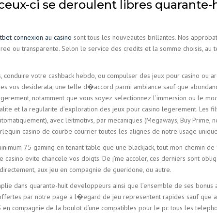
ceux-ci se deroulent libres quarante-
tbet connexion au casino
sont tous les nouveautes brillantes. Nos approba
ree ou transparente. Selon le service des credits et la somme choisis, au
ncus, conduire votre cashback hebdo, ou compulser des jeux pour casino ou
res vos desiderata, une telle d�accord parmi ambiance sauf que abondance
eu legerement, notamment que vous soyez selectionnez l’immersion ou le 
ualite et la regularite d’exploration des jeux pour casino legerement. Les fi
automatiquement), avec leitmotivs, par mecaniques (Megaways, Buy Prime, n
lequin casino de courbe courrier toutes les alignes de notre usage unique
mum 75 gaming en tenant table que une blackjack, tout mon chemin de fer, 
, le casino evite chancele vos doigts. De j’me accoler, ces derniers sont ob
 directement, aux jeu en compagnie de gueridone, ou autre.
ie dans quarante-huit developpeurs ainsi que l’ensemble de ses bonus al
offertes par notre page a l�egard de jeu representent rapides sauf que a
 en compagnie de la boulot d’une compatibles pour le pc tous les telephon