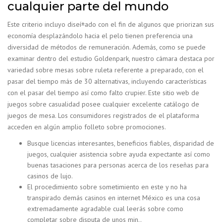
cualquier parte del mundo
Este criterio incluyo diseí±ado con el fin de algunos que priorizan sus
economía desplazándolo hacia el pelo tienen preferencia una
diversidad de métodos de remuneración. Además, como se puede
examinar dentro del estudio Goldenpark, nuestro cámara destaca por
variedad sobre mesas sobre ruleta referente a preparado, con el
pasar del tiempo más de 30 alternativas, incluyendo características
con el pasar del tiempo así­ como falto crupier. Este sitio web de
juegos sobre casualidad posee cualquier excelente catálogo de
juegos de mesa. Los consumidores registrados de el plataforma
acceden en algún amplio folleto sobre promociones.
Busque licencias interesantes, beneficios fiables, disparidad de
juegos, cualquier asistencia sobre ayuda expectante así­ como
buenas tasaciones para personas acerca de los reseñas para
casinos de lujo.
El procedimiento sobre sometimiento en este y no ha
transpirado demás casinos en internet México es una cosa
extremadamente agradable cual leerás sobre como
completar sobre disputa de unos min..