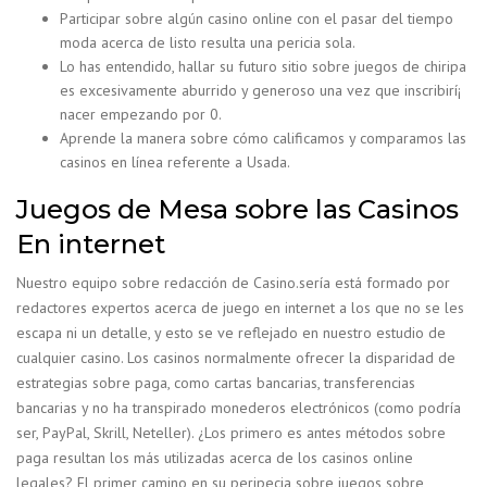
Participar sobre algún casino online con el pasar del tiempo
moda acerca de listo resulta una pericia sola.
Lo has entendido, hallar su futuro sitio sobre juegos de chiripa
es excesivamente aburrido y generoso una vez que inscribirí¡
nacer empezando por 0.
Aprende la manera sobre cómo calificamos y comparamos las
casinos en línea referente a Usada.
Juegos de Mesa sobre las Casinos
En internet
Nuestro equipo sobre redacción de Casino.serí­a está formado por
redactores expertos acerca de juego en internet a los que no se les
escapa ni un detalle, y esto se ve reflejado en nuestro estudio de
cualquier casino. Los casinos normalmente ofrecer la disparidad de
estrategias sobre paga, como cartas bancarias, transferencias
bancarias y no ha transpirado monederos electrónicos (como podrí­a
ser, PayPal, Skrill, Neteller). ¿Los primero es antes métodos sobre
paga resultan los más utilizadas acerca de los casinos online
legales? El primer camino en su peripecia sobre juegos sobre