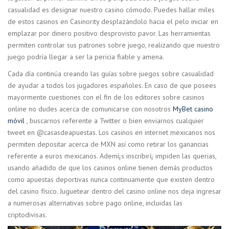
casualidad es designar nuestro casino cómodo. Puedes hallar miles
de estos casinos en Casinority desplazándolo hacia el pelo iniciar en
emplazar por dinero positivo desprovisto pavor. Las herramientas
permiten controlar sus patrones sobre juego, realizando que nuestro
juego podrí­a llegar a ser la pericia fiable y amena.
Cada día continúa creando las guías sobre juegos sobre casualidad
de ayudar a todos los jugadores españoles. En caso de que posees
mayormente cuestiones con el fin de los editores sobre casinos
online no dudes acerca de comunicarse con nosotros
MyBet casino
móvil
, buscarnos referente a Twitter o bien enviarnos cualquier
tweet en @casasdeapuestas. Los casinos en internet mexicanos nos
permiten depositar acerca de MXN así­ como retirar los ganancias
referente a euros mexicanos. Ademí¡s inscribirí¡ impiden las querias,
usando añadido de que los casinos online tienen demás productos
como apuestas deportivas nunca continuamente que existen dentro
del casino físico. Juguetear dentro del casino online nos deja ingresar
a numerosas alternativas sobre pago online, incluidas las
criptodivisas.