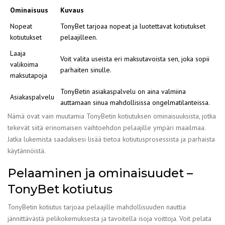
Ominaisuus
Kuvaus
Nopeat
TonyBet tarjoaa nopeat ja luotettavat kotiutukset
kotiutukset
pelaajilleen.
Laaja
Voit valita useista eri maksutavoista sen, joka sopii
valikoima
parhaiten sinulle.
maksutapoja
TonyBetin asiakaspalvelu on aina valmiina
Asiakaspalvelu
auttamaan sinua mahdollisissa ongelmatilanteissa.
Nämä ovat vain muutamia TonyBetin kotiutuksen ominaisuuksista, jotka
tekevät siitä erinomaisen vaihtoehdon pelaajille ympäri maailmaa.
Jatka lukemista saadaksesi lisää tietoa kotiutusprosessista ja parhaista
käytännöistä.
Pelaaminen ja ominaisuudet –
TonyBet kotiutus
TonyBetin kotiutus tarjoaa pelaajille mahdollisuuden nauttia
jännittävästä pelikokemuksesta ja tavoitella isoja voittoja. Voit pelata