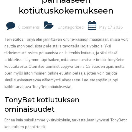
kotiutuskokemukseen
0 comments
Uncategorized
May 17, 2026
Tervetuloa TonyBetin jännittävän online-kasinon maailmaan, missä voit
nauttia monipuolisista peleistä ja tavoitella isoja voittoja. Yksi
tärkeimmistä osista pelaamista on kuitenkin kotiutus, ja siksi tässä
artikkelissa käymme läpi kaiken, mitä sinun tarvitsee tietää TonyBetin
kotiutuksesta. Olen itse toiminut copywriterina 15 vuoden ajan, mutta
olen myös intohimoinen online-ruletin pelaaja, joten voin tarjota
sinulle asiantuntevaa näkemystä aiheeseen. Lue eteenpäin ja opi
kaikki tarvittava TonyBet kotiutuksesta!
TonyBet kotiutuksen
ominaisuudet
Ennen kuin sukellamme yksityiskohtiin, tarkastellaan lyhyesti TonyBetin
kotiutuksen pääpiirteitä: