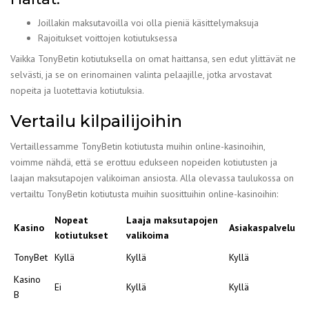
Joillakin maksutavoilla voi olla pieniä käsittelymaksuja
Rajoitukset voittojen kotiutuksessa
Vaikka TonyBetin kotiutuksella on omat haittansa, sen edut ylittävät ne
selvästi, ja se on erinomainen valinta pelaajille, jotka arvostavat
nopeita ja luotettavia kotiutuksia.
Vertailu kilpailijoihin
Vertaillessamme TonyBetin kotiutusta muihin online-kasinoihin,
voimme nähdä, että se erottuu edukseen nopeiden kotiutusten ja
laajan maksutapojen valikoiman ansiosta. Alla olevassa taulukossa on
vertailtu TonyBetin kotiutusta muihin suosittuihin online-kasinoihin:
Nopeat
Laaja maksutapojen
Kasino
Asiakaspalvelu
kotiutukset
valikoima
TonyBet
Kyllä
Kyllä
Kyllä
Kasino
Ei
Kyllä
Kyllä
B