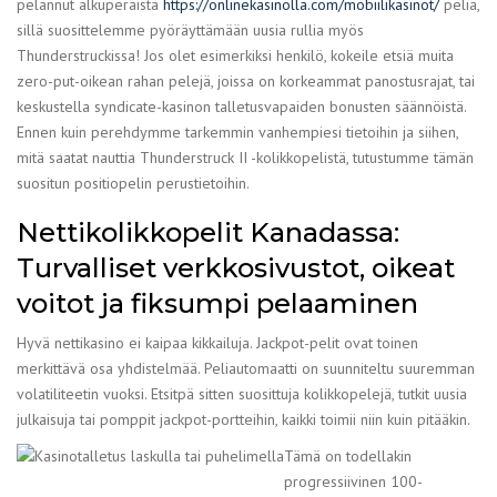
pelannut alkuperäistä
https://onlinekasinolla.com/mobiilikasinot/
peliä,
sillä suosittelemme pyöräyttämään uusia rullia myös
Thunderstruckissa! Jos olet esimerkiksi henkilö, kokeile etsiä muita
zero-put-oikean rahan pelejä, joissa on korkeammat panostusrajat, tai
keskustella syndicate-kasinon talletusvapaiden bonusten säännöistä.
Ennen kuin perehdymme tarkemmin vanhempiesi tietoihin ja siihen,
mitä saatat nauttia Thunderstruck II -kolikkopelistä, tutustumme tämän
suositun positiopelin perustietoihin.
Nettikolikkopelit Kanadassa:
Turvalliset verkkosivustot, oikeat
voitot ja fiksumpi pelaaminen
Hyvä nettikasino ei kaipaa kikkailuja. Jackpot-pelit ovat toinen
merkittävä osa yhdistelmää. Peliautomaatti on suunniteltu suuremman
volatiliteetin vuoksi. Etsitpä sitten suosittuja kolikkopelejä, tutkit uusia
julkaisuja tai pomppit jackpot-portteihin, kaikki toimii niin kuin pitääkin.
Tämä on todellakin
progressiivinen 100-