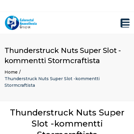
×
Close
Registration
top
Toggl
bar
navig
Thunderstruck Nuts Super Slot -
kommentti Stormcraftista
Home
Thunderstruck Nuts Super Slot -kommentti
Stormcraftista
Thunderstruck Nuts Super
Slot -kommentti