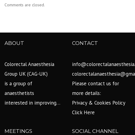
Comments are closed.
ABOUT
CONTACT
Colorectal Anaesthesia
info@colorectalanaesthesia
Group UK (CAG-UK)
colorectalanaesthesia@gma
is a group of
Please contact us for
anaesthetists
more details:
interested in improving…
Privacy & Cookies Policy
Click Here
MEETINGS
SOCIAL CHANNEL