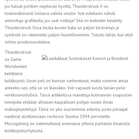
jos haluat porttien näyttävän hyviltä, ​​Thunderstruck II on
todennäköisesti loistava valinta sinulle. Voit edelleen nähdä
animoituja grafiikoita, jos saat voittoja! Sitä on kuitenkin käsitelty
Thunderstruck II:ssa, koska kuvien haku on paljon terävämpi ja
symbolit on rakennettu paljon huolellisemmin. Tutustu tähän, kun etsit
online-positiosuosituksia.
Thunderstruck
on Game
Worldwiden
kehittämä
kolikkopeli. Uusin peli on hieman vanhentunut, mutta voimme antaa
anteeksi sen, että se on klassikko. Voit vapaasti luoda tämän pelin
verkkosivustollesi. Tässä artikkelissa mainittuja kolmannen osapuolen
toimijoita etsitään alhaisen kaupallisen pohjan vuoksi ilman
maksujärjestelyjä. Tämä on yksi suurimmista eduista, joista pelaajat
nauttivat aloittaessaan verkossa. Vuonna 1994 perustettu
Microgaming on vakiinnuttanut asemansa yhtenä parhaista ilmaisista
kolikkopeliyrityksistä.