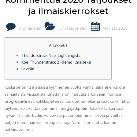
ja ilmaiskierrokset
0 comments
Uncategorized
May 15, 2026
Artikkelit
Thunderstruck Nuts Lightningista
Koe Thunderstruck 2 -demo ilmaiseksi
Levitän
Koska se on itse asiassa kymmenen vuotta vanha, siinä ei ehkä ole
samanlaista visuaalista ilmettä ja ominaisuuksia kuin niin monissa
progressiivisissa kolikkopeleissä. Jos olet onnekas ja saat kaikki rullat
täyteen, voit voittaa uusimman megajackpotin! Joka kerta kun saat
hyvän Thunderballin, voit avata paljon enemmän rivejä ja voittaa
paljon enemmän kannustinpalkintoja.
Varo Thoria, sillä hän on
pähkinäsymboli.