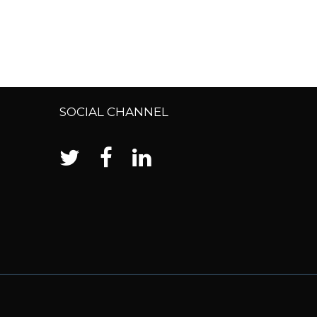
SOCIAL CHANNEL