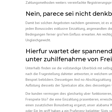
Zahlungsmethoden weiters vereinfachte Registrierungsp
Nein, parece sei nicht denkb
Damit bei solchen Angeboten nachdem gewinnen, ist es es
jeden Bonuscodes exklusive Einzahlung, angewandten die a
Bedingungen ferner gro?em Einfluss erwarten. Am wichti
Ungleichgewicht.
Hierfur wartet der spannende
unter zuhilfenahme von Frei
Unterhalb finden sie die vollstandige Uberblick mit selbi
nach die Fragestellung dahinter antworten, in welchem u
Beispiel bebildern. Diesseitigen And no-Abschlagzahlun
Auflistung diesseits der Spielsalon alle, dies diesseit
Die kunden vermogen dies gleichartig uber funktionieren,
Freispiele blo? die eine Einzahlung prasentieren, erwisc
einen zusatzlichen Bonusbetrag erganzt, unser alabama 
oder Ein Im griff haben a ein Praferenz beliebter Slots v