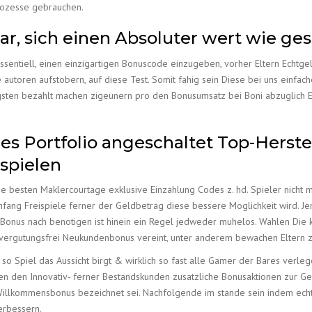
rozesse gebrauchen.
ar, sich einen Absoluter wert wie ge
sentiell, einen einzigartigen Bonuscode einzugeben, vorher Eltern Echtge
utoren aufstobern, auf diese Test. Somit fahig sein Diese bei uns einfac
gsten bezahlt machen zigeunern pro den Bonusumsatz bei Boni abzuglich E
s Portfolio angeschaltet Top-Herstel
spielen
ge besten Maklercourtage exklusive Einzahlung Codes z. hd. Spieler nicht me
mfang Freispiele ferner der Geldbetrag diese bessere Moglichkeit wird. J
g Bonus nach benotigen ist hinein ein Regel jedweder muhelos. Wahlen Die
igen vergutungsfrei Neukundenbonus vereint, unter anderem bewachen Eltern
 so Spiel das Aussicht birgt & wirklich so fast alle Gamer der Bares verl
hen den Innovativ- ferner Bestandskunden zusatzliche Bonusaktionen zur G
Willkommensbonus bezeichnet sei. Nachfolgende im stande sein indem echt
erbessern.