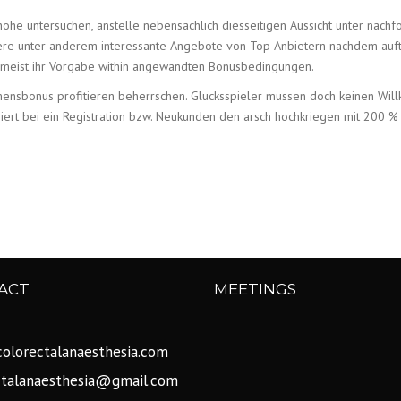
ushohe untersuchen, anstelle nebensachlich diesseitigen Aussicht unter n
chere unter anderem interessante Angebote von Top Anbietern nachdem auftr
zumeist ihr Vorgabe within angewandten Bonusbedingungen.
sbonus profitieren beherrschen. Glucksspieler mussen doch keinen Will
rt bei ein Registration bzw. Neukunden den arsch hochkriegen mit 200 % V
ACT
MEETINGS
olorectalanaesthesia.com
ctalanaesthesia@gmail.com