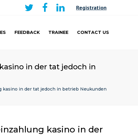
×
Registration
ES
FEEDBACK
TRAINEE
CONTACT US
AKER
CURRICULUM AND
LEARNING
TRAINEE
ino in der tat jedoch in
PRESENTATIONS PRIZE
WINNERS
TRAVEL FELLOWSHIP
kasino in der tat jedoch in betrieb Neukunden
nzahlung kasino in der