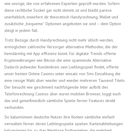
wie unsrige, die von erfahrenen Experten geprüft wurden. Sofern
diese rechtliche Sockel gar nicht stimmt, ist und bleibt parece
unerheblich, inwiefern dir theoretisch Handyrechnung, Wallet und
zusätzliche „bequeme“ Optionen angeboten sie sind – dein Option
steigt in jedem fall.
Trotz Bezüge durch Handyrechnung nicht mehr üblich werden,
ermöglichen zahlreiche Versorger alternative Methoden, die der
hemdärmlig mit App effizienz könnt. Für digitale Trends offerte
Kryptowährungen wie Bitcoin die eine spannende Alternative.
Dadurch jedweder Kundenkreis sein Lieblingsspiel findet, offerte
unser besten Online Casinos unter einsatz von Sms Einzahlung die
eine riesige Wahl über wieder und wieder mehreren Tausend Titeln.
Der besucht wie geschmiert nachfolgende Inter auftritt des
Telefonrechnung Casinos über euren mobilen Browser, loggt euch
das und genießniedlich sämtliche Spiele ferner Features direkt
verbunden.
Sic kaliumönnen deutsche Nutzer ihre Konten sämtliche einfach
verwalten ferner deren Lieblingsspiele spielen. Kartenabhebungen
kaliumönnen bis zu drei Werktage fortbestehen, die mehrheit