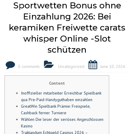
Sportwetten Bonus ohne
Einzahlung 2026: Bei
keramiken Freiwette carats
whisper Online -Slot
schützen
0 comments
Uncategorized
June 10, 2026
Content
Inoffizieller mitarbeiter Erreichbar Spielbank
qua Pre-Paid-Handyguthaben einzahlen
GreatWin Spielbank Prämie: Freispiele,
Cashback ferner Turniere
Wählen Die leser der seriöses Angeschlossen
Kasino
Traktandum Echtgeld Casinos 2026 –