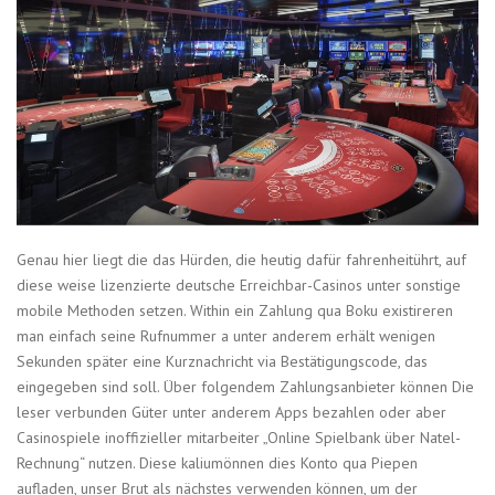
Genau hier liegt die das Hürden, die heutig dafür fahrenheitührt, auf
diese weise lizenzierte deutsche Erreichbar-Casinos unter sonstige
mobile Methoden setzen. Within ein Zahlung qua Boku existireren
man einfach seine Rufnummer a unter anderem erhält wenigen
Sekunden später eine Kurznachricht via Bestätigungscode, das
eingegeben sind soll. Über folgendem Zahlungsanbieter können Die
leser verbunden Güter unter anderem Apps bezahlen oder aber
Casinospiele inoffizieller mitarbeiter „Online Spielbank über Natel-
Rechnung“ nutzen. Diese kaliumönnen dies Konto qua Piepen
aufladen, unser Brut als nächstes verwenden können, um der