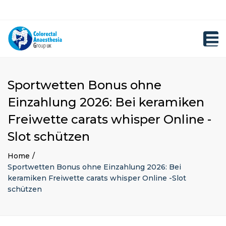
×
Close
Registration
top
Toggl
bar
navig
Sportwetten Bonus ohne
Einzahlung 2026: Bei keramiken
Freiwette carats whisper Online -
Slot schützen
Home
Sportwetten Bonus ohne Einzahlung 2026: Bei
keramiken Freiwette carats whisper Online -Slot
schützen