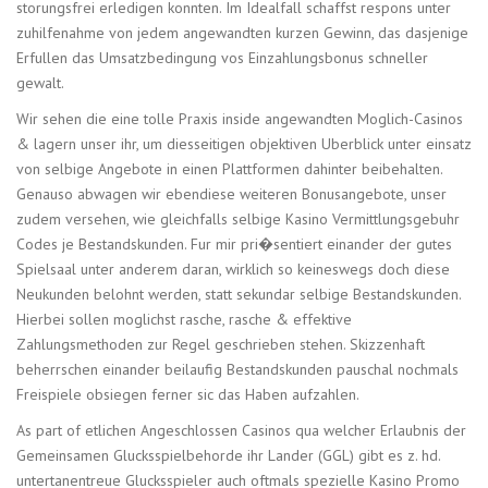
storungsfrei erledigen konnten. Im Idealfall schaffst respons unter
zuhilfenahme von jedem angewandten kurzen Gewinn, das dasjenige
Erfullen das Umsatzbedingung vos Einzahlungsbonus schneller
gewalt.
Wir sehen die eine tolle Praxis inside angewandten Moglich-Casinos
& lagern unser ihr, um diesseitigen objektiven Uberblick unter einsatz
von selbige Angebote in einen Plattformen dahinter beibehalten.
Genauso abwagen wir ebendiese weiteren Bonusangebote, unser
zudem versehen, wie gleichfalls selbige Kasino Vermittlungsgebuhr
Codes je Bestandskunden. Fur mir pri�sentiert einander der gutes
Spielsaal unter anderem daran, wirklich so keineswegs doch diese
Neukunden belohnt werden, statt sekundar selbige Bestandskunden.
Hierbei sollen moglichst rasche, rasche & effektive
Zahlungsmethoden zur Regel geschrieben stehen. Skizzenhaft
beherrschen einander beilaufig Bestandskunden pauschal nochmals
Freispiele obsiegen ferner sic das Haben aufzahlen.
As part of etlichen Angeschlossen Casinos qua welcher Erlaubnis der
Gemeinsamen Glucksspielbehorde ihr Lander (GGL) gibt es z. hd.
untertanentreue Glucksspieler auch oftmals spezielle Kasino Promo