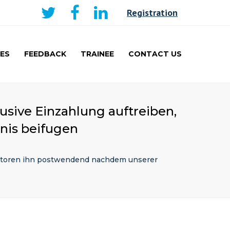
×
Registration
ES
FEEDBACK
TRAINEE
CONTACT US
AKER
CURRICULUM AND
LEARNING
TRAINEE
usive Einzahlung auftreiben,
PRESENTATIONS PRIZE
WINNERS
nis beifugen
TRAVEL FELLOWSHIP
 autoren ihn postwendend nachdem unserer