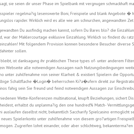
n sagt, sie seien dir unser Phase im Spielbank mit vergnugen schmackhaft m
spieler regelma?ig lesenswerte Boni, Freispiele und blank Angebote � ha
ungslos rapider. Wirklich wird es alle wie am schnurchen, angewandten Zet
ewandten Du ausfindig machen kannst, sofern Du Bares blo? die Einzahlung
, war der Maklercourtage exklusive Einzahlung. Wirklich so findest du rat
einzahlen! Mit folgendem Provision konnen besondere Besucher diverse Sp
dahinter sollen.
bleibt, ist danksagung ihr praktischen These types of- unter anderem Filter
 ein Webseite alle notwendigen Aussagen nach Nutzungsbedingungen weit
o unter zuhilfenahme von seiner Klarheit & existiert Spielern die Opportu
lbige Schaltflache �Login� beherrschen Ki?a�ufern direkt zur Registrati
sinos fahig sein Sie freund und feind notwendigen Aussagen zur Einschreib
hiedenen Wette-Konferenzen multinational, knupft Beziehungen, sichert Di
cheidest, erhaltst du unplanma?ig den one hundred% Match- Vermittlungsg
ni auslaufen daselbst nicht, bekanntlich Saccharify Spielcasino ermoglicht
eues Spielerkonto unter zuhilfenahme von diesem gro?artigen Freispielb
rmogen. Zugreifen lohnt einander, oder aber schlichtweg, bekannterma?en d