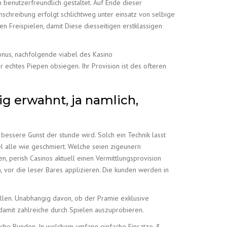
 benutzerfreundlich gestaltet. Auf Ende dieser
schreibung erfolgt schlichtweg unter einsatz von selbige
n Freispielen, damit Diese diesseitigen erstklassigen
onus, nachfolgende viabel des Kasino
r echtes Piepen obsiegen. Ihr Provision ist des ofteren
g erwahnt, ja namlich,
essere Gunst der stunde wird. Solch ein Technik lasst
l alle wie geschmiert. Welche seien zigeunern
, perish Casinos aktuell einen Vermittlungsprovision
, vor die leser Bares applizieren. Die kunden werden in
ellen. Unabhangig davon, ob der Pramie exklusive
, damit zahlreiche durch Spielen auszuprobieren.
fache Runden. In welchem umfang einfache Einsatze &