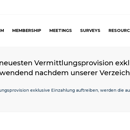
AM
MEMBERSHIP
MEETINGS
SURVEYS
RESOURC
UPCOMING MEETINGS
CAG SURVEY 1 ( APRIL
APRIL 2017 SPE
2015 )
SUMMARY
PAST MEETINGS
CAG SURVEY 1 ( RESULT )
AUTUMN MEETING
 neuesten Vermittlungsprovision exkl
(FIRST) 2016
CAG SURVEY 2 RESULT (
stwendend nachdem unserer Verzeich
2016)
CAG SURVEY 3 (2017)
lungsprovision exklusive Einzahlung auftreiben, werden die