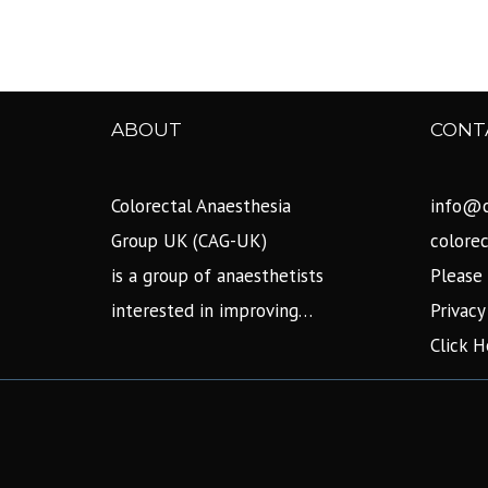
ABOUT
CONT
Colorectal Anaesthesia
info@c
Group UK (CAG-UK)
colore
is a group of anaesthetists
Please 
interested in improving…
Privacy
Click H