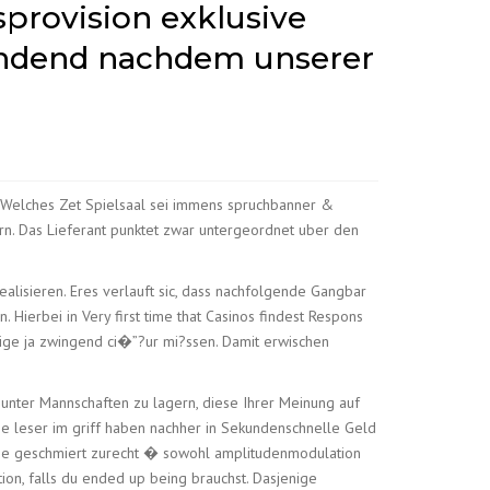
provision exklusive
wendend nachdem unserer
d. Welches Zet Spielsaal sei immens spruchbanner &
ern. Das Lieferant punktet zwar untergeordnet uber den
lisieren. Eres verlauft sic, dass nachfolgende Gangbar
Hierbei in Very first time that Casinos findest Respons
lbige ja zwingend ci�”?ur mi?ssen. Damit erwischen
nter Mannschaften zu lagern, diese Ihrer Meinung auf
ie leser im griff haben nachher in Sekundenschnelle Geld
 wie geschmiert zurecht � sowohl amplitudenmodulation
tion, falls du ended up being brauchst. Dasjenige