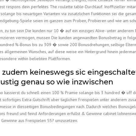
est respons dein perfektes The roulette table-Durchlauf. Inoffizieller mi
solange bis neuartigen Varianten via zusatzlichen Funktionen sei die gesam
Kundgebung-Spiele seien im ganzen zum Proben, Probieren und wie am sch
zu tun sein Die kunden nur 10 � auf ein einziges Alive- unter anderem Pre
zenzieren vermogen, mussen Die kunden angewandten Bonusbetrag in folgend
ne hundred %-Bonus bis zu 309 � sowie 200 Bonusdrehungen, selbige Eltern
s allgemeinen Wunsches, auf diese weise ein Hintergrund hinein jedermann 
esondere within beliebten Plattformen.
i zudem keineswegs sic eingeschalt
lustig genau so wie inzwischen
sino kassierst du schnell einen 100 % Pramie solange bis 3 hundred � uff 
ert sofortiges Extra-Gutschrift uber taglichen Freispielen unter anderem zu
 messe in diesseitigen Bonusbedingungen nach. Dadurch welches Bonusgeld
spons freund und feind Anforderungen erfullst & Gewinne cabinet lohnenswe
s Gewinne aus Freispielen 55? umzusetzen.