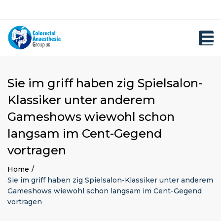
×
Close
Registration
top
Toggl
bar
navig
Sie im griff haben zig Spielsalon-
Klassiker unter anderem
Gameshows wiewohl schon
langsam im Cent-Gegend
vortragen
Home
Sie im griff haben zig Spielsalon-Klassiker unter anderem
Gameshows wiewohl schon langsam im Cent-Gegend
vortragen