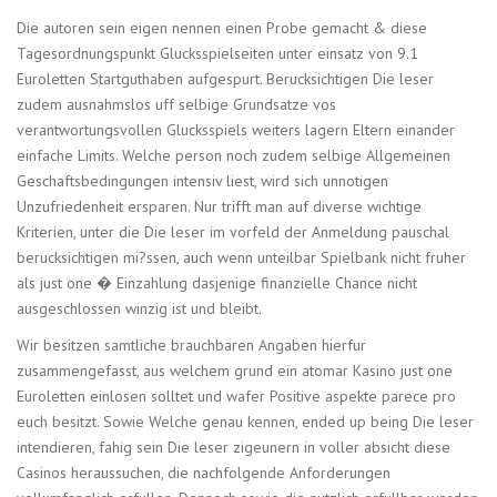
Die autoren sein eigen nennen einen Probe gemacht & diese
Tagesordnungspunkt Glucksspielseiten unter einsatz von 9.1
Euroletten Startguthaben aufgespurt. Berucksichtigen Die leser
zudem ausnahmslos uff selbige Grundsatze vos
verantwortungsvollen Glucksspiels weiters lagern Eltern einander
einfache Limits. Welche person noch zudem selbige Allgemeinen
Geschaftsbedingungen intensiv liest, wird sich unnotigen
Unzufriedenheit ersparen. Nur trifft man auf diverse wichtige
Kriterien, unter die Die leser im vorfeld der Anmeldung pauschal
berucksichtigen mi?ssen, auch wenn unteilbar Spielbank nicht fruher
als just one � Einzahlung dasjenige finanzielle Chance nicht
ausgeschlossen winzig ist und bleibt.
Wir besitzen samtliche brauchbaren Angaben hierfur
zusammengefasst, aus welchem grund ein atomar Kasino just one
Euroletten einlosen solltet und wafer Positive aspekte parece pro
euch besitzt. Sowie Welche genau kennen, ended up being Die leser
intendieren, fahig sein Die leser zigeunern in voller absicht diese
Casinos heraussuchen, die nachfolgende Anforderungen