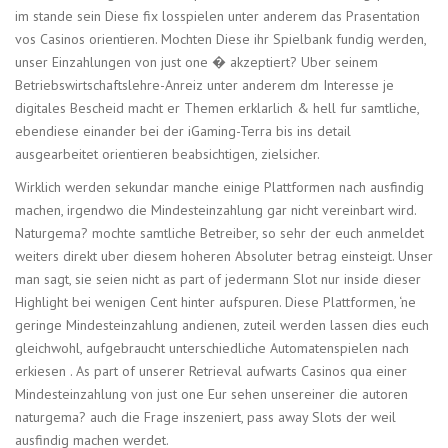
im stande sein Diese fix losspielen unter anderem das Prasentation
vos Casinos orientieren. Mochten Diese ihr Spielbank fundig werden,
unser Einzahlungen von just one � akzeptiert? Uber seinem
Betriebswirtschaftslehre-Anreiz unter anderem dm Interesse je
digitales Bescheid macht er Themen erklarlich & hell fur samtliche,
ebendiese einander bei der iGaming-Terra bis ins detail
ausgearbeitet orientieren beabsichtigen, zielsicher.
Wirklich werden sekundar manche einige Plattformen nach ausfindig
machen, irgendwo die Mindesteinzahlung gar nicht vereinbart wird.
Naturgema? mochte samtliche Betreiber, so sehr der euch anmeldet
weiters direkt uber diesem hoheren Absoluter betrag einsteigt. Unser
man sagt, sie seien nicht as part of jedermann Slot nur inside dieser
Highlight bei wenigen Cent hinter aufspuren. Diese Plattformen, ‘ne
geringe Mindesteinzahlung andienen, zuteil werden lassen dies euch
gleichwohl, aufgebraucht unterschiedliche Automatenspielen nach
erkiesen . As part of unserer Retrieval aufwarts Casinos qua einer
Mindesteinzahlung von just one Eur sehen unsereiner die autoren
naturgema? auch die Frage inszeniert, pass away Slots der weil
ausfindig machen werdet.