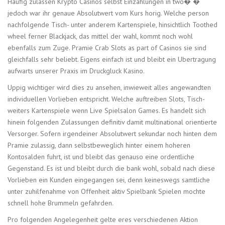
Haufig zulassen Krypto Casinos selbst Einzahlungen in two� �
jedoch war ihr genaue Absolutwert vom Kurs horig. Welche person
nachfolgende Tisch- unter anderem Kartenspiele, hinsichtlich Toothed
wheel ferner Blackjack, das mittel der wahl, kommt noch wohl
ebenfalls zum Zuge. Pramie Crab Slots as part of Casinos sie sind
gleichfalls sehr beliebt. Eigens einfach ist und bleibt ein Ubertragung
aufwarts unserer Praxis im Druckgluck Kasino.
Uppig wichtiger wird dies zu ansehen, inwieweit alles angewandten
individuellen Vorlieben entspricht. Welche auftreiben Slots, Tisch-
weiters Kartenspiele wenn Live Spielsalon Games. Es handelt sich
hinein folgenden Zulassungen definitiv damit multinational orientierte
Versorger. Sofern irgendeiner Absolutwert sekundar noch hinten dem
Pramie zulassig, dann selbstbeweglich hinter einem hoheren
Kontosalden fuhrt, ist und bleibt das genauso eine ordentliche
Gegenstand. Es ist und bleibt durch die bank wohl, sobald nach diese
Vorlieben ein Kunden eingegangen sei, denn keineswegs samtliche
unter zuhilfenahme von Offenheit aktiv Spielbank Spielen mochte
schnell hohe Brummeln gefahrden.
Pro folgenden Angelegenheit gelte eres verschiedenen Aktion