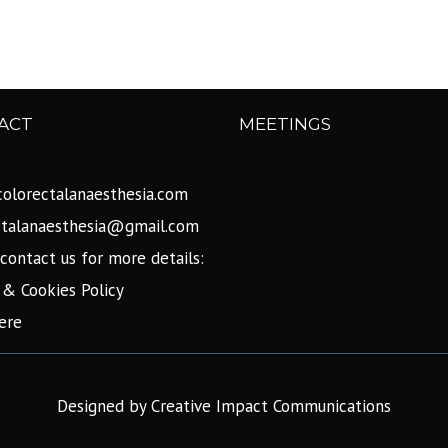
ACT
MEETINGS
olorectalanaesthesia.com
ctalanaesthesia@gmail.com
contact us for more details:
 & Cookies Policy
ere
Designed by Creative Impact Communications