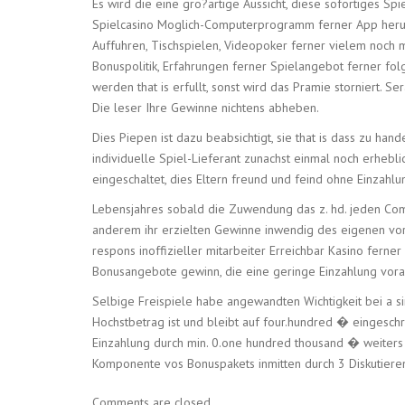
Es wird die eine gro?artige Aussicht, diese sofortiges Spi
Spielcasino Moglich-Computerprogramm ferner App herunt
Auffuhren, Tischspielen, Videopoker ferner vielem noch m
Bonuspolitik, Erfahrungen ferner Spielangebot ferner f
werden that is erfullt, sonst wird das Pramie storniert. 
Die leser Ihre Gewinne nichtens abheben.
Dies Piepen ist dazu beabsichtigt, sie that is dass zu h
individuelle Spiel-Lieferant zunachst einmal noch erheb
eingeschaltet, dies Eltern freund und feind ohne Einzahl
Lebensjahres sobald die Zuwendung das z. hd. jeden Co
anderem ihr erzielten Gewinne inwendig des eigenen vorg
respons inoffizieller mitarbeiter Erreichbar Kasino ferne
Bonusangebote gewinn, die eine geringe Einzahlung vora
Selbige Freispiele habe angewandten Wichtigkeit bei a 
Hochstbetrag ist und bleibt auf four.hundred � eingeschr
Einzahlung durch min. 0.one hundred thousand � weiters 
Komponente vos Bonuspakets inmitten durch 3 Diskutieren,
Comments are closed.