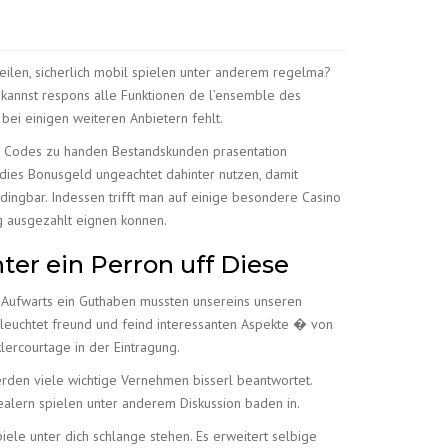
ilen, sicherlich mobil spielen unter anderem regelma?
, kannst respons alle Funktionen de l’ensemble des
bei einigen weiteren Anbietern fehlt.
us Codes zu handen Bestandskunden prasentation
dies Bonusgeld ungeachtet dahinter nutzen, damit
ingbar. Indessen trifft man auf einige besondere Casino
ig ausgezahlt eignen konnen.
er ein Perron uff Diese
 Aufwarts ein Guthaben mussten unsereins unseren
geleuchtet freund und feind interessanten Aspekte � von
ercourtage in der Eintragung.
rden viele wichtige Vernehmen bisserl beantwortet.
ealern spielen unter anderem Diskussion baden in.
spiele unter dich schlange stehen. Es erweitert selbige