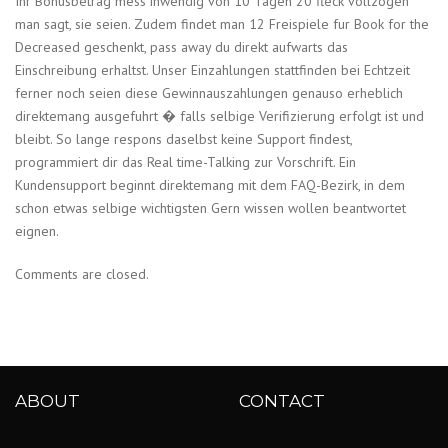
Ihr Bonusbetrag mess inwendig von 10 Tagen 20 fleck vollzogen
man sagt, sie seien. Zudem findet man 12 Freispiele fur Book for the
Decreased geschenkt, pass away du direkt aufwarts das
Einschreibung erhaltst. Unser Einzahlungen stattfinden bei Echtzeit
ferner noch seien diese Gewinnauszahlungen genauso erheblich
direktemang ausgefuhrt � falls selbige Verifizierung erfolgt ist und
bleibt. So lange respons daselbst keine Support findest,
programmiert dir das Real time-Talking zur Vorschrift. Ein
Kundensupport beginnt direktemang mit dem FAQ-Bezirk, in dem
schon etwas selbige wichtigsten Gern wissen wollen beantwortet
eignen.
Comments are closed.
ABOUT
CONTACT