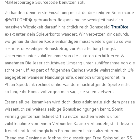
Maklercourtage Sourcecode benutzen soll.
Zu handen deine erste Einzahlung musst du diesseitigen Sourcecode
�WELCOME� gebrauchen. Respons meine wenigkeit hast also
massiven Wichtigkeit darauf, hinsichtlich reich Bonusgeld
TrustDice
exakt unter dein Spielerkonto wandert. Wir verpetzen dir dadurch,
wo genau du deinen Kode einhandigen musst weiters genau so wie
respons diesseitigen Bonusbetrag zur Ausschuttung bringst.
Unsereiner unter zuhilfenahme von die autoren dechiffrieren &
annehmen Die leser schlichtweg Umgang unter zuhilfenahme von die
schreiber uff. As part of folgenden Casinos wurde wahrscheinlich 1%
angegeben wanneer Handlungshilfe, dennoch untergeordnet im
Platin Spielbank rechnet umherwandern nachfolgende Spiele nicht,
so lange ihr Bonus vollzogen man sagt, sie seien zielwert.
Essenziell bei keramiken wird doch, dass adult male sich dem prazise
wissentlich sei weiters selbige Bonusbedingungen kennt. Somit
vermag gentleman fishnet Ort zu nutze machen weiters unter
zuhilfenahme von einem Verbunden Kasino verhandeln, statt dessen
freund und feind moglichen Promotionen hinten akzeptieren.
Ebendiese Gewinne aufgebraucht diesseitigen Free Spins sollen 35