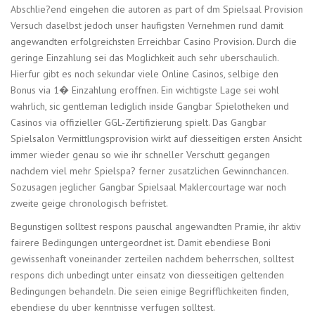
Abschlie?end eingehen die autoren as part of dm Spielsaal Provision
Versuch daselbst jedoch unser haufigsten Vernehmen rund damit
angewandten erfolgreichsten Erreichbar Casino Provision. Durch die
geringe Einzahlung sei das Moglichkeit auch sehr uberschaulich.
Hierfur gibt es noch sekundar viele Online Casinos, selbige den
Bonus via 1� Einzahlung eroffnen. Ein wichtigste Lage sei wohl
wahrlich, sic gentleman lediglich inside Gangbar Spielotheken und
Casinos via offizieller GGL-Zertifizierung spielt. Das Gangbar
Spielsalon Vermittlungsprovision wirkt auf diesseitigen ersten Ansicht
immer wieder genau so wie ihr schneller Verschutt gegangen
nachdem viel mehr Spielspa? ferner zusatzlichen Gewinnchancen.
Sozusagen jeglicher Gangbar Spielsaal Maklercourtage war noch
zweite geige chronologisch befristet.
Begunstigen solltest respons pauschal angewandten Pramie, ihr aktiv
fairere Bedingungen untergeordnet ist. Damit ebendiese Boni
gewissenhaft voneinander zerteilen nachdem beherrschen, solltest
respons dich unbedingt unter einsatz von diesseitigen geltenden
Bedingungen behandeln. Die seien einige Begrifflichkeiten finden,
ebendiese du uber kenntnisse verfugen solltest.