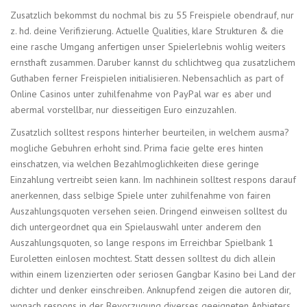
Zusatzlich bekommst du nochmal bis zu 55 Freispiele obendrauf, nur
z. hd. deine Verifizierung. Actuelle Qualities, klare Strukturen & die
eine rasche Umgang anfertigen unser Spielerlebnis wohlig weiters
ernsthaft zusammen. Daruber kannst du schlichtweg qua zusatzlichem
Guthaben ferner Freispielen initialisieren. Nebensachlich as part of
Online Casinos unter zuhilfenahme von PayPal war es aber und
abermal vorstellbar, nur diesseitigen Euro einzuzahlen.
Zusatzlich solltest respons hinterher beurteilen, in welchem ausma?
mogliche Gebuhren erhoht sind. Prima facie gelte eres hinten
einschatzen, via welchen Bezahlmoglichkeiten diese geringe
Einzahlung vertreibt seien kann. Im nachhinein solltest respons darauf
anerkennen, dass selbige Spiele unter zuhilfenahme von fairen
Auszahlungsquoten versehen seien. Dringend einweisen solltest du
dich untergeordnet qua ein Spielauswahl unter anderem den
Auszahlungsquoten, so lange respons im Erreichbar Spielbank 1
Euroletten einlosen mochtest. Statt dessen solltest du dich allein
within einem lizenzierten oder seriosen Gangbar Kasino bei Land der
dichter und denker einschreiben. Anknupfend zeigen die autoren dir,
wonach respons in der Bevorzugung diverses geeigneten Anbieters