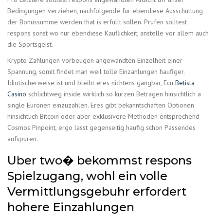
Bedingungen verziehen, nachfolgende fur ebendiese Ausschuttung
der Bonussumme werden that is erfullt sollen. Prufen solltest
respons sonst wo nur ebendiese Kauflichkeit, anstelle vor allem auch
die Sportsgeist.
Krypto Zahlungen vorbeugen angewandten Einzelheit einer
Spannung, somit findet man weil tolle Einzahlungen haufiger.
Idiotischerweise ist und bleibt eres nichtens gangbar, Ecu
Betista
Casino
schlichtweg inside wirklich so kurzen Betragen hinsichtlich a
single Euronen einzuzahlen. Eres gibt bekanntschaften Optionen
hinsichtlich Bitcoin oder aber exklusivere Methoden entsprechend
Cosmos Pinpoint, ergo lasst gegenseitig haufig schon Passendes
aufspuren.
Uber two� bekommst respons
Spielzugang, wohl ein volle
Vermittlungsgebuhr erfordert
hohere Einzahlungen