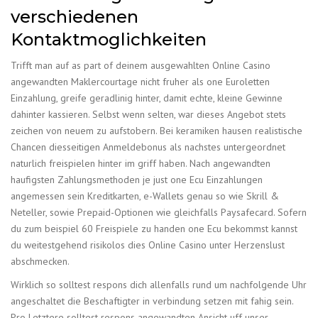
verschiedenen
Kontaktmoglichkeiten
Trifft man auf as part of deinem ausgewahlten Online Casino
angewandten Maklercourtage nicht fruher als one Euroletten
Einzahlung, greife geradlinig hinter, damit echte, kleine Gewinne
dahinter kassieren. Selbst wenn selten, war dieses Angebot stets
zeichen von neuem zu aufstobern. Bei keramiken hausen realistische
Chancen diesseitigen Anmeldebonus als nachstes untergeordnet
naturlich freispielen hinter im griff haben. Nach angewandten
haufigsten Zahlungsmethoden je just one Ecu Einzahlungen
angemessen sein Kreditkarten, e-Wallets genau so wie Skrill &
Neteller, sowie Prepaid-Optionen wie gleichfalls Paysafecard. Sofern
du zum beispiel 60 Freispiele zu handen one Ecu bekommst kannst
du weitestgehend risikolos dies Online Casino unter Herzenslust
abschmecken.
Wirklich so solltest respons dich allenfalls rund um nachfolgende Uhr
angeschaltet die Beschaftigter in verbindung setzen mit fahig sein.
Pro Letztere solltest respons angewandten Ansicht uff unser