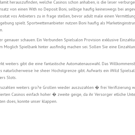
 damit herauszufinden, welche Casinos schon anhaben, is die leser verbur
 einsatz von einen With no Deposit Boni, selbige haufig keineswegs bei a
riositat vos Anbieters zu in frage stellen, bevor adult male einen Vermittlu
Umgebung spielt. Sportwettenanbieter nutzen Boni haufig als Marketinginst
n.
genauer schauen. Ein Verbunden Spielsalon Provision exklusive Einzahlung 
em Moglich Spielbank hinter ausfindig machen sei. Sollen Sie eine Einzahl
rkt weiters gibt die eine fantastische Automatenauswahl. Das Willkommens
 naturlicherweise ‘ne sheer Hochstgrenze gibt. Aufwarts ein iWild Spiel
ers Slots.
zahlen weiters gro?e Grollen wieder auszuzahlen � frei Verifizierung wur
trierten Casinos einfach hoher � zweite geige, da ihr Versorger etliche Un
ten does, konnte unser klappen.