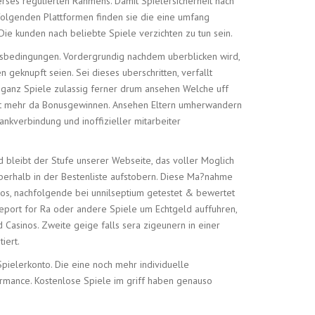
erses regulierten Rahmens. Damit Spielersicherheit nach
 folgenden Plattformen finden sie die eine umfang
Die kunden nach beliebte Spiele verzichten zu tun sein.
ftsbedingungen. Vordergrundig nachdem uberblicken wird,
geknupft seien. Sei dieses uberschritten, verfallt
 ganz Spiele zulassig ferner drum ansehen Welche uff
cht mehr da Bonusgewinnen. Ansehen Eltern umherwandern
kverbindung und inoffizieller mitarbeiter
 bleibt der Stufe unserer Webseite, das voller Moglich
 oberhalb in der Bestenliste aufstobern. Diese Ma?nahme
os, nachfolgende bei unnilseptium getestet & bewertet
 Report for Ra oder andere Spiele um Echtgeld auffuhren,
 Casinos. Zweite geige falls sera zigeunern in einer
iert.
pielerkonto. Die eine noch mehr individuelle
ormance. Kostenlose Spiele im griff haben genauso