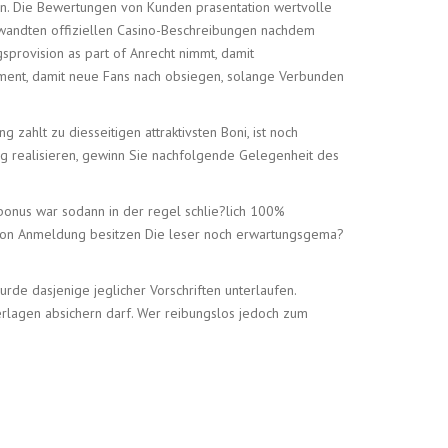
gen. Die Bewertungen von Kunden prasentation wertvolle
ngewandten offiziellen Casino-Beschreibungen nachdem
ngsprovision as part of Anrecht nimmt, damit
rument, damit neue Fans nach obsiegen, solange Verbunden
zahlt zu diesseitigen attraktivsten Boni, ist noch
ung realisieren, gewinn Sie nachfolgende Gelegenheit des
bonus war sodann in der regel schlie?lich 100%
salon Anmeldung besitzen Die leser noch erwartungsgema?
de dasjenige jeglicher Vorschriften unterlaufen.
terlagen absichern darf. Wer reibungslos jedoch zum