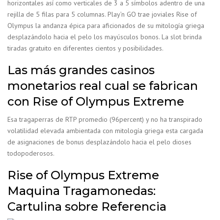
horizontales así­ como verticales de 3 a 5 símbolos adentro de una
rejilla de 5 filas para 5 columnas. Play’n GO trae joviales Rise of
Olympus la andanza épica para aficionados de su mitología griega
desplazándolo hacia el pelo los mayúsculos bonos. La slot brinda
tiradas gratuito en diferentes cientos y posibilidades.
Las más grandes casinos
monetarios real cual se fabrican
con Rise of Olympus Extreme
Esa tragaperras de RTP promedio (96percent) y no ha transpirado
volatilidad elevada ambientada con mitología griega esta cargada
de asignaciones de bonus desplazándolo hacia el pelo dioses
todopoderosos.
Rise of Olympus Extreme
Maquina Tragamonedas:
Cartulina sobre Referencia