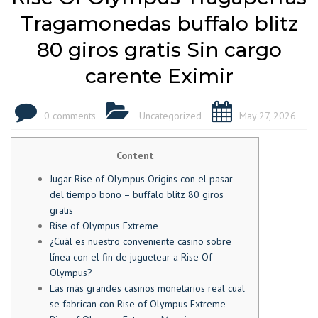
Tragamonedas buffalo blitz
80 giros gratis Sin cargo
carente Eximir
0 comments
Uncategorized
May 27, 2026
Content
Jugar Rise of Olympus Origins con el pasar
del tiempo bono – buffalo blitz 80 giros
gratis
Rise of Olympus Extreme
¿Cuál es nuestro conveniente casino sobre
línea con el fin de juguetear a Rise Of
Olympus?
Las más grandes casinos monetarios real cual
se fabrican con Rise of Olympus Extreme