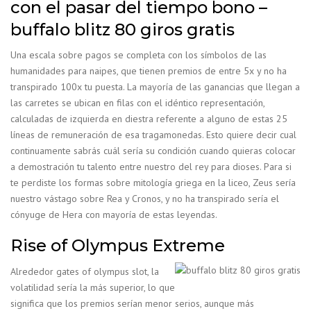
con el pasar del tiempo bono –
buffalo blitz 80 giros gratis
Una escala sobre pagos se completa con los símbolos de las
humanidades para naipes, que tienen premios de entre 5x y no ha
transpirado 100x tu puesta. La mayoría de las ganancias que llegan a
las carretes se ubican en filas con el idéntico representación,
calculadas de izquierda en diestra referente a alguno de estas 25
líneas de remuneración de esa tragamonedas. Esto quiere decir cual
continuamente sabrás cuál serí­a su condición cuando quieras colocar
a demostración tu talento entre nuestro del rey para dioses. Para si
te perdiste los formas sobre mitología griega en la liceo, Zeus serí­a
nuestro vástago sobre Rea y Cronos, y no ha transpirado serí­a el
cónyuge de Hera con mayoría de estas leyendas.
Rise of Olympus Extreme
Alrededor gates of olympus slot, la
volatilidad serí­a la más superior, lo que
significa que los premios serían menor serios, aunque más