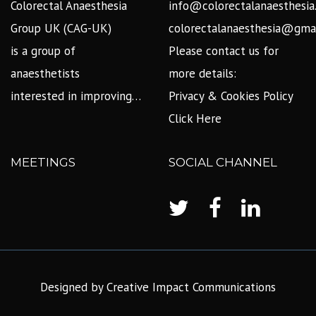
Colorectal Anaesthesia
info@colorectalanaesthesia
Group UK (CAG-UK)
colorectalanaesthesia@gma
is a group of
Please contact us for
anaesthetists
more details:
interested in improving…
Privacy & Cookies Policy
Click Here
MEETINGS
SOCIAL CHANNEL
Designed by Creative Impact Communications