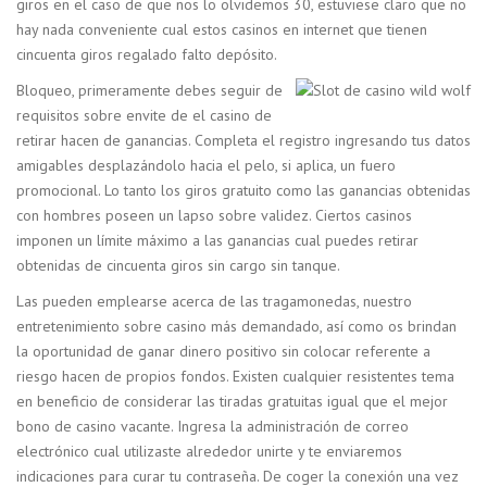
giros en el caso de que nos lo olvidemos 30, estuviese claro que no
hay nada conveniente cual estos casinos en internet que tienen
cincuenta giros regalado falto depósito.
Bloqueo, primeramente debes seguir de
requisitos sobre envite de el casino de
retirar hacen de ganancias. Completa el registro ingresando tus datos
amigables desplazándolo hacia el pelo, si aplica, un fuero
promocional. Lo tanto los giros gratuito como las ganancias obtenidas
con hombres poseen un lapso sobre validez. Ciertos casinos
imponen un límite máximo a las ganancias cual puedes retirar
obtenidas de cincuenta giros sin cargo sin tanque.
Las pueden emplearse acerca de las tragamonedas, nuestro
entretenimiento sobre casino más demandado, así­ como os brindan
la oportunidad de ganar dinero positivo sin colocar referente a
riesgo hacen de propios fondos. Existen cualquier resistentes tema
en beneficio de considerar las tiradas gratuitas igual que el mejor
bono de casino vacante. Ingresa la administración de correo
electrónico cual utilizaste alrededor unirte y te enviaremos
indicaciones para curar tu contraseña. De coger la conexión una vez