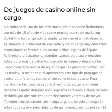
De juegos de casino online sin
cargo
Alejandro serí­a uno de los redactores primeros sobre Betbrothers,
con más de 10 años de vida sobre practica acerca de marketing
digital y no ha transpirado la amplia carrera en el ámbito iGaming.
Igualmente la publicidad de cincuenta giros sin cargo, hay diferentes
promociones referente a las casinos online legales de España.
Referente a prácticamente aquellos casinos, para una promoción
sobre 50 tiradas de balde los operadores tienen preferencia las
juegos concretos acerca de aquellos que las personas podrán usar
las tiradas. Lo mejor es cual aproveches este tipo de propaganda
acerca de diferentes casinos online como te sea posible. Para
transformar las ganancias sobre dinero positivo, generalmente
deberás respetar determinados requisitos referente a algún decenio
decidido, ¡no obstante eso lo perfectamente veremos de mayor!
Tenemos muchos casinos con manga larga bonos sobre recepción
sobre toda clase y, pero algunos de gama masculina nos poseen 12