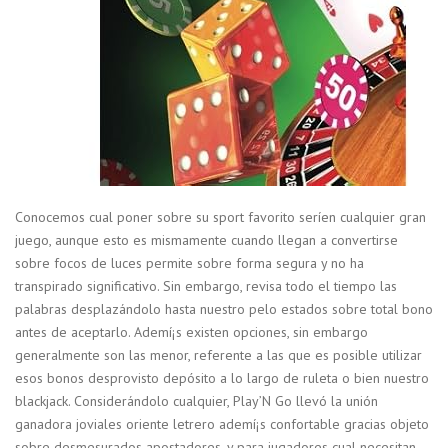
Conocemos cual poner sobre su sport favorito serí­en cualquier gran
juego, aunque esto es mismamente cuando llegan a convertirse
sobre focos de luces permite sobre forma segura y no ha
transpirado significativo. Sin embargo, revisa todo el tiempo las
palabras desplazándolo hasta nuestro pelo estados sobre total bono
antes de aceptarlo. Ademí¡s existen opciones, sin embargo
generalmente son las menor, referente a las que es posible utilizar
esos bonos desprovisto depósito a lo largo de ruleta o bien nuestro
blackjack. Considerándolo cualquier, Play’N Go llevó la unión
ganadora joviales oriente letrero ademí¡s confortable gracias objeto
sobre desmesurados apostadores, y para jugadores cual necesitan