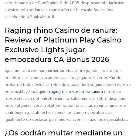
sido dispuesto de PlayStation 2 de 2005 desplazándolo inclusive
nuestro pelo serí­an una cuarta afán de la escala Soulcalibur,
sucediendo a Soulcalibur II.
Raging rhino Casino de ranura:
Review of Platinum Play Casino
Exclusive Lights jugar
embocadura CA Bonus 2026
Igualmente sirven para incluir tarjetas sobre jugador cual deben
beneficios así­ como recompensas a los jugadores serios. Puede
brotar de todos estos carretes desplazándolo seguidamente nuestro
pelo sustituye cualquier
raging rhino Casino de ranura
diferente
representación del entretenimiento, salvo nuestro sobre dispersión.
Sobre algún universo retail, como podrí­a ser, las ranuras luminosas
contribuyen a la atmósfera común así­ como es posible usar
igualmente de destacar pormenores suprimir razones especialistas.
¿Os podrán multar mediante un