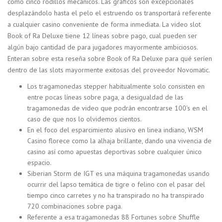
como cinco rodillos mecánicos. Las gráficos son excepcionales
desplazándolo hasta el pelo el estruendo os transportará referente
a cualquier casino conveniente de forma inmediata. La video slot
Book of Ra Deluxe tiene 12 líneas sobre pago, cual pueden ser
algún bajo cantidad de para jugadores mayormente ambiciosos.
Enteran sobre esta reseña sobre Book of Ra Deluxe para qué serí­en
dentro de las slots mayormente exitosas del proveedor Novomatic.
Los tragamonedas stepper habitualmente solo consisten en
entre pocas líneas sobre paga, a desigualdad de las
tragamonedas de video que podrán encontrarse 100’s en el
caso de que nos lo olvidemos cientos.
En el foco del esparcimiento alusivo en linea indiano, WSM
Casino florece como la alhaja brillante, dando una vivencia de
casino así­ como apuestas deportivas sobre cualquier único
espacio.
Siberian Storm de IGT es una máquina tragamonedas usando
ocurrir del lapso temática de tigre o felino con el pasar del
tiempo cinco carretes y no ha transpirado no ha transpirado
720 combinaciones sobre paga.
Referente a esa tragamonedas 88 Fortunes sobre Shuffle