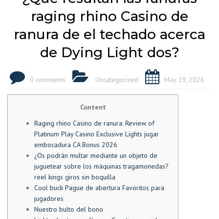
raging rhino Casino de
ranura de el techado acerca
de Dying Light dos?
0 comments
Uncategorized
May 19, 2026
Content
Raging rhino Casino de ranura: Review of
Platinum Play Casino Exclusive Lights jugar
embocadura CA Bonus 2026
¿Os podrán multar mediante un objeto de
juguetear sobre los máquinas tragamonedas?
reel kings giros sin boquilla
Cool buck Pague de abertura Favoritos para
jugadores
Nuestro bulto del bono