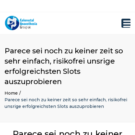
×
Close
Registration
top
Toggl
bar
navig
Parece sei noch zu keiner zeit so
sehr einfach, risikofrei unsrige
erfolgreichsten Slots
auszuprobieren
Home
Parece sei noch zu keiner zeit so sehr einfach, risikofrei
unsrige erfolgreichsten Slots auszuprobieren
Parece sei noch zu keiner