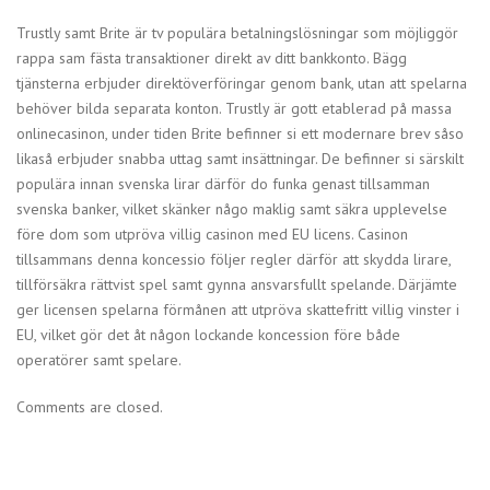
Trustly samt Brite är tv populära betalningslösningar som möjliggör
rappa sam fästa transaktioner direkt av ditt bankkonto. Bägg
tjänsterna erbjuder direktöverföringar genom bank, utan att spelarna
behöver bilda separata konton. Trustly är gott etablerad på massa
onlinecasinon, under tiden Brite befinner si ett modernare brev såso
likaså erbjuder snabba uttag samt insättningar. De befinner si särskilt
populära innan svenska lirar därför do funka genast tillsamman
svenska banker, vilket skänker någo maklig samt säkra upplevelse
före dom som utpröva villig casinon med EU licens. Casinon
tillsammans denna koncessio följer regler därför att skydda lirare,
tillförsäkra rättvist spel samt gynna ansvarsfullt spelande. Därjämte
ger licensen spelarna förmånen att utpröva skattefritt villig vinster i
EU, vilket gör det åt någon lockande koncession före både
operatörer samt spelare.
Comments are closed.