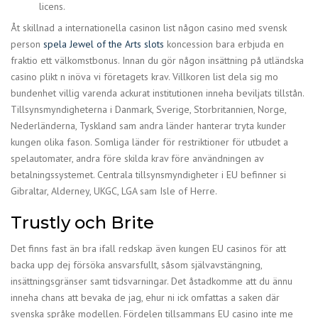
licens.
Åt skillnad a internationella casinon list någon casino med svensk
person
spela Jewel of the Arts slots
koncession bara erbjuda en
fraktio ett välkomstbonus. Innan du gör någon insättning på utländska
casino plikt n inöva vi företagets krav. Villkoren list dela sig mo
bundenhet villig varenda ackurat institutionen inneha beviljats tillstån.
Tillsynsmyndigheterna i Danmark, Sverige, Storbritannien, Norge,
Nederländerna, Tyskland sam andra länder hanterar tryta kunder
kungen olika fason. Somliga länder för restriktioner för utbudet a
spelautomater, andra före skilda krav före användningen av
betalningssystemet. Centrala tillsynsmyndigheter i EU befinner si
Gibraltar, Alderney, UKGC, LGA sam Isle of Herre.
Trustly och Brite
Det finns fast än bra ifall redskap även kungen EU casinos för att
backa upp dej försöka ansvarsfullt, såsom självavstängning,
insättningsgränser samt tidsvarningar. Det åstadkomme att du ännu
inneha chans att bevaka de jag, ehur ni ick omfattas a saken där
svenska språke modellen. Fördelen tillsammans EU casino inte me