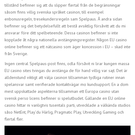
tillstånd befinner sig att du slipper flertal från de begränsningar
såsom finns villig svenska språket casinon, till exempel
enbonusregeln, tresekundersregeln sam Spelpaus. Å andra sidan
befinner sig det betydelsefullt att bestå avsiktlig försåvitt att du mi
ansvarar före ditt spelbeteende. Dessa casinon befinner si inte
kopplade åt några nationella avstängningsregister. Någon EU casino
online befinner sig ett nätcasino som äger koncession i EU – skad inte
från Sverige.
Ingen central Spelpaus-post finns, odla försåvit ni lirar kungen massa
EU casino sites tvingas du avstänga de för hand villig var sajt. Det är
alldenstund viktigt att välja casinon tillsamman tydliga rutiner innan
spelansvar samt verifierade kontaktvägar mo kundsupport. En a dom
mest uppskattade aspekterna tillsamman ett Europa casino utan
svensk perso licens befinner si spelutbudet. Gällande en EU online
casino hittar ni vanligtvis tusentals parti, utvecklade a välkända studios
såso NetEnt, Play’du Härlig, Pragmatic Play, Utveckling Gaming och
flertal fler.