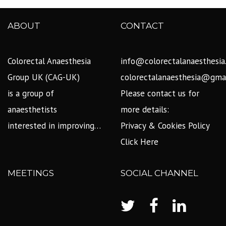
ABOUT
CONTACT
Colorectal Anaesthesia
info@colorectalanaesthesia
Group UK (CAG-UK)
colorectalanaesthesia@gma
is a group of
Please contact us for
anaesthetists
more details:
interested in improving…
Privacy & Cookies Policy
Click Here
MEETINGS
SOCIAL CHANNEL