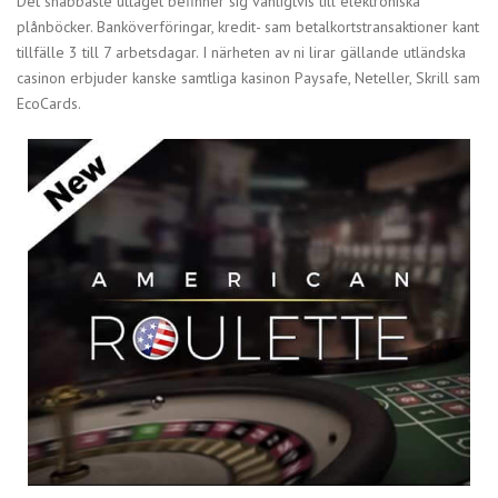
Det snabbaste uttaget befinner sig vanligtvis till elektroniska
plånböcker. Banköverföringar, kredit- sam betalkortstransaktioner kant
tillfälle 3 till 7 arbetsdagar. I närheten av ni lirar gällande utländska
casinon erbjuder kanske samtliga kasinon Paysafe, Neteller, Skrill sam
EcoCards.