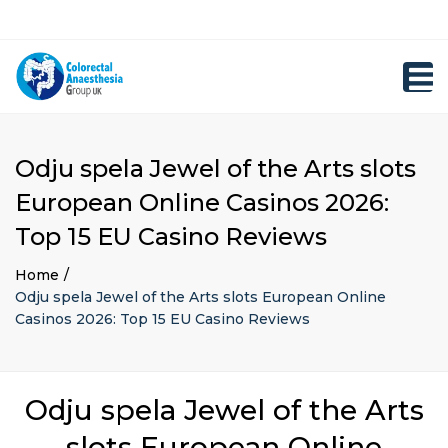
×
Close
Registration
top
Toggl
bar
navig
Odju spela Jewel of the Arts slots
European Online Casinos 2026:
Top 15 EU Casino Reviews
Home
Odju spela Jewel of the Arts slots European Online
Casinos 2026: Top 15 EU Casino Reviews
Odju spela Jewel of the Arts
slots European Online