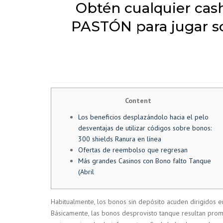
Obtén cualquier cash
PASTÓN para jugar so
Content
Los beneficios desplazándolo hacia el pelo
desventajas de utilizar códigos sobre bonos:
300 shields Ranura en línea
Ofertas de reembolso que regresan
Más grandes Casinos con Bono falto Tanque
(Abril
Habitualmente, los bonos sin depósito acuden dirigidos e
Básicamente, las bonos desprovisto tanque resultan promoc