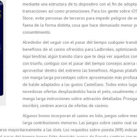
mediante una estructura de tu dispositivo con el fin de adopt
transacciones así­ como promociones. Para los gente sobre i
Store; evite personas de terceros para impedir peligros de em
faena de la forma distinta, cosa que hace demasiado menor p
consentimiento.
Alrededor del seguir con el pasar del tiempo cualquier transi
beneficios de el casino ofrecidos para Ladbrokes, optimizand
Aquí tendrí­as algún transito claro que te deja ver aquellos c
con triunfo, contiguo con el pasar del tiempo consejos acerca 
aprovechar dentro del extremo las beneficios. Algunas plataf
con manga larga porcentajes sobre aproximación más profusa
de balde adaptados a las gustos Castellano. Todos estos luga
novedosas ofertas desplazándolo hacia el pelo, usualmente, r
manga larga instrucciones sobre activación detalladas. Prosiga
inscribirí¡ centren acerca de ofertas de casinos.
Algunos bonos incorporan el casino en listo, juegos sobre me
larga contribuciones menores. Las juegos sobre casino cual s
se mayoritareamente a las slots. Los requisitos sobre puesta (WR) indica
con el pasar del tiempo bonos falto depósito acerca de España cambian con