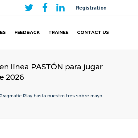
×
Registration
ES
FEEDBACK
TRAINEE
CONTACT US
AKER
CURRICULUM AND
LEARNING
TRAINEE
 en línea PASTÓN para jugar
PRESENTATIONS PRIZE
WINNERS
re 2026
TRAVEL FELLOWSHIP
Pragmatic Play hasta nuestro tres sobre mayo