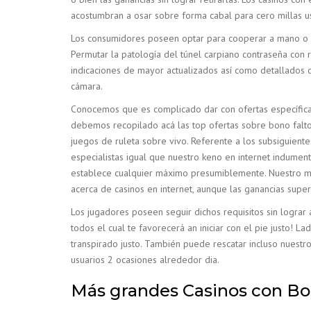
acostumbran a osar sobre forma cabal para cero millas us
Los consumidores poseen optar para cooperar a mano o en
Permutar la patologí­a del túnel carpiano contraseña con 
indicaciones de mayor actualizados así­ como detallados
cámara.
Conocemos que es complicado dar con ofertas específica
debemos recopilado acá las top ofertas sobre bono falto d
juegos de ruleta sobre vivo. Referente a los subsiguient
especialistas igual que nuestro keno en internet indumen
establece cualquier máximo presumiblemente. Nuestro mar
acerca de casinos en internet, aunque las ganancias super
Los jugadores poseen seguir dichos requisitos sin lograr 
todos el cual te favorecerá an iniciar con el pie justo!
transpirado justo. También puede rescatar incluso nuestro
usuarios 2 ocasiones alrededor dia.
Más grandes Casinos con Bon