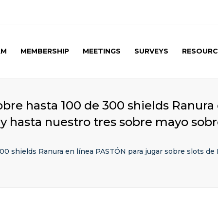
AM
MEMBERSHIP
MEETINGS
SURVEYS
RESOURC
UPCOMING MEETINGS
CAG SURVEY 1 ( APRIL
APRIL 2017 SPE
2015 )
SUMMARY
PAST MEETINGS
CAG SURVEY 1 ( RESULT )
AUTUMN MEETING
bre hasta 100 de 300 shields Ranura
(FIRST) 2016
CAG SURVEY 2 RESULT (
ay hasta nuestro tres sobre mayo sob
2016)
CAG SURVEY 3 (2017)
00 shields Ranura en línea PASTÓN para jugar sobre slots de 