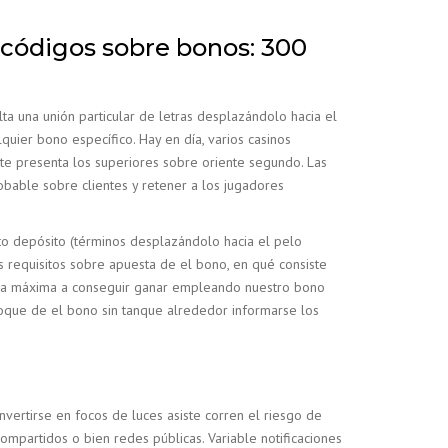
r códigos sobre bonos: 300
a una unión particular de letras desplazándolo hacia el
quier bono específico. Hay en día, varios casinos
 te presenta los superiores sobre oriente segundo. Las
obable sobre clientes y retener a los jugadores
o depósito (términos desplazándolo hacia el pelo
os requisitos sobre apuesta de el bono, en qué consiste
ntía máxima a conseguir ganar empleando nuestro bono
foque de el bono sin tanque alrededor informarse los
vertirse en focos de luces asiste corren el riesgo de
compartidos o bien redes públicas. Variable notificaciones