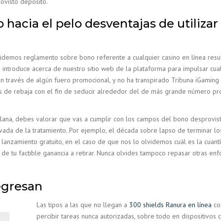
ovisto depósito.
 hacia el pelo desventajas de utiliza
demos reglamento sobre bono referente a cualquier casino en línea result
introduce acerca de nuestro sitio web de la plataforma para impulsar cual
n través de algún fuero promocional, y no ha transpirado Tribuna iGaming
tas de rebaja con el fin de seducir alrededor del de más grande número pr
na, debes valorar que vas a cumplir con los campos del bono desprovist
erivada de la tratamiento. Por ejemplo, el década sobre lapso de terminar l
lanzamiento gratuito, en el caso de que nos lo olvidemos cuál es la cua
de tu factible ganancia a retirar. Nunca olvides tampoco repasar otras en
egresan
Las tipos a las que no llegan a
300 shields Ranura en línea
con
percibir tareas nunca autorizadas, sobre todo en dispositivos 