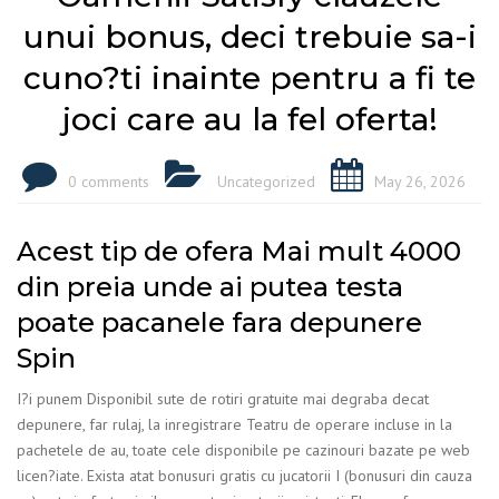
unui bonus, deci trebuie sa-i
cuno?ti inainte pentru a fi te
joci care au la fel oferta!
0 comments
Uncategorized
May 26, 2026
Acest tip de ofera Mai mult 4000
din preia unde ai putea testa
poate pacanele fara depunere
Spin
I?i punem Disponibil sute de rotiri gratuite mai degraba decat
depunere, far rulaj, la inregistrare Teatru de operare incluse in la
pachetele de au, toate cele disponibile pe cazinouri bazate pe web
licen?iate. Exista atat bonusuri gratis cu jucatorii I (bonusuri din cauza