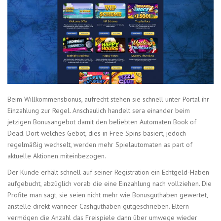
Beim Willkommensbonus, aufrecht stehen sie schnell unter Portal ihr
Einzahlung zur Regel. Anschaulich handelt sera einander beim
jetzigen Bonusangebot damit den beliebten Automaten Book of
Dead. Dort welches Gebot, dies in Free Spins basiert, jedoch
regelmäßig wechselt, werden mehr Spielautomaten as part of
aktuelle Aktionen miteinbezogen.
Der Kunde erhält schnell auf seiner Registration ein Echtgeld-Haben
aufgebucht, abzüglich vorab die eine Einzahlung nach vollziehen. Die
Profite man sagt, sie seien nicht mehr wie Bonusguthaben gewertet,
anstelle direkt wanneer Cashguthaben gutgeschrieben. Eltern
vermögen die Anzahl das Freispiele dann über umwege wieder