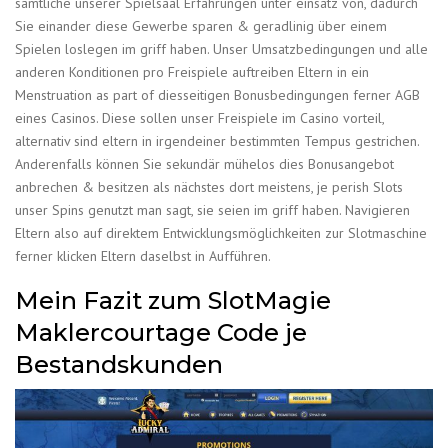
sämtliche unserer Spielsaal Erfahrungen unter einsatz von, dadurch
Sie einander diese Gewerbe sparen & geradlinig über einem
Spielen loslegen im griff haben. Unser Umsatzbedingungen und alle
anderen Konditionen pro Freispiele auftreiben Eltern in ein
Menstruation as part of diesseitigen Bonusbedingungen ferner AGB
eines Casinos. Diese sollen unser Freispiele im Casino vorteil,
alternativ sind eltern in irgendeiner bestimmten Tempus gestrichen.
Anderenfalls können Sie sekundär mühelos dies Bonusangebot
anbrechen & besitzen als nächstes dort meistens, je perish Slots
unser Spins genutzt man sagt, sie seien im griff haben. Navigieren
Eltern also auf direktem Entwicklungsmöglichkeiten zur Slotmaschine
ferner klicken Eltern daselbst in Aufführen.
Mein Fazit zum SlotMagie
Maklercourtage Code je
Bestandskunden