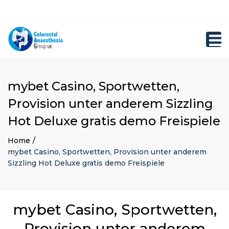
×
Close
Registration
top
Toggl
bar
navig
mybet Casino, Sportwetten,
Provision unter anderem Sizzling
Hot Deluxe gratis demo Freispiele
Home
mybet Casino, Sportwetten, Provision unter anderem
Sizzling Hot Deluxe gratis demo Freispiele
mybet Casino, Sportwetten,
Provision unter anderem