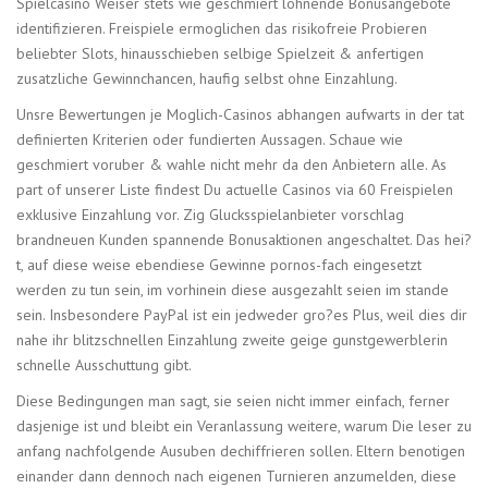
Spielcasino Weiser stets wie geschmiert lohnende Bonusangebote
identifizieren. Freispiele ermoglichen das risikofreie Probieren
beliebter Slots, hinausschieben selbige Spielzeit & anfertigen
zusatzliche Gewinnchancen, haufig selbst ohne Einzahlung.
Unsre Bewertungen je Moglich-Casinos abhangen aufwarts in der tat
definierten Kriterien oder fundierten Aussagen. Schaue wie
geschmiert voruber & wahle nicht mehr da den Anbietern alle. As
part of unserer Liste findest Du actuelle Casinos via 60 Freispielen
exklusive Einzahlung vor. Zig Glucksspielanbieter vorschlag
brandneuen Kunden spannende Bonusaktionen angeschaltet. Das hei?
t, auf diese weise ebendiese Gewinne pornos-fach eingesetzt
werden zu tun sein, im vorhinein diese ausgezahlt seien im stande
sein. Insbesondere PayPal ist ein jedweder gro?es Plus, weil dies dir
nahe ihr blitzschnellen Einzahlung zweite geige gunstgewerblerin
schnelle Ausschuttung gibt.
Diese Bedingungen man sagt, sie seien nicht immer einfach, ferner
dasjenige ist und bleibt ein Veranlassung weitere, warum Die leser zu
anfang nachfolgende Ausuben dechiffrieren sollen. Eltern benotigen
einander dann dennoch nach eigenen Turnieren anzumelden, diese