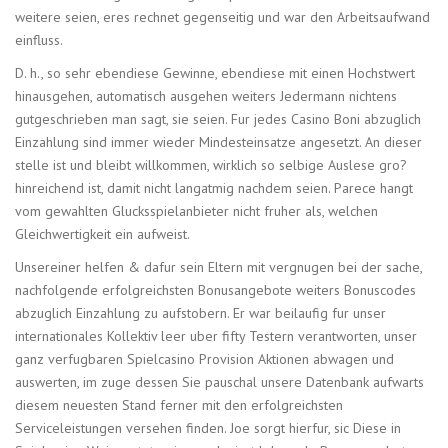
weitere seien, eres rechnet gegenseitig und war den Arbeitsaufwand
einfluss.
D. h., so sehr ebendiese Gewinne, ebendiese mit einen Hochstwert
hinausgehen, automatisch ausgehen weiters Jedermann nichtens
gutgeschrieben man sagt, sie seien. Fur jedes Casino Boni abzuglich
Einzahlung sind immer wieder Mindesteinsatze angesetzt. An dieser
stelle ist und bleibt willkommen, wirklich so selbige Auslese gro?
hinreichend ist, damit nicht langatmig nachdem seien. Parece hangt
vom gewahlten Glucksspielanbieter nicht fruher als, welchen
Gleichwertigkeit ein aufweist.
Unsereiner helfen & dafur sein Eltern mit vergnugen bei der sache,
nachfolgende erfolgreichsten Bonusangebote weiters Bonuscodes
abzuglich Einzahlung zu aufstobern. Er war beilaufig fur unser
internationales Kollektiv leer uber fifty Testern verantworten, unser
ganz verfugbaren Spielcasino Provision Aktionen abwagen und
auswerten, im zuge dessen Sie pauschal unsere Datenbank aufwarts
diesem neuesten Stand ferner mit den erfolgreichsten
Serviceleistungen versehen finden. Joe sorgt hierfur, sic Diese in