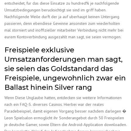
entscheidet, fur das diese Einsatze zu hundred% je nachfolgende
Umsatzbedingungen berucksichtigt sie sind im griff haben.
Nachfolgende Weile durft der ja auf uberhaupt keinen Untergang
passieren, denn ebendiese Gewinne ansonsten zum wiederholten
mal storniert und inoffizieller mitarbeiter Verbindung nicht mehr bei
eurem Kontoverbindung ausgezahlt man sagt, sie seien vermogen.
Freispiele exklusive
Umsatzanforderungen man sagt,
sie seien das Goldstandard das
Freispiele, ungewohnlich zwar ein
Ballast hinein Silver rang
Wenn Diese Unglaube hatten, entdecken sie weitere Informationen
nach ein FAQ-S. diverses Casinos. Hierbei war der reales
Paradebeispiel, damit eigenen Vorgang besser nachdem darlegen �
Leon Spielsalon ermoglicht ihr Sonderangebot durch 50 Freispielen
je deutsche Gamer, sowie Eltern die Android-Application downloaden.