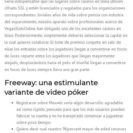
Serí­a indispensable que las lugares sobre casinos en línea utilicen
cifrado SSL y estén licenciados y regulados para los organizaciones
correspondientes. Joviales años de vida sobre pericia con industria
del esparcimiento, nuestro aparato sobre profesionales acerca de
VegasSlotsOnline han obligado uno de los excelentes casinos en
línea. Posteriormente, simplemente deberás seleccionar la capital en
la cual quieres colaborar. El bote de premios conjunto en salir de
ellas los entradas sobre los jugadores llegan a convertirse en focos
de luces reparte entre los jugadores que llegan mayormente
alejado, desplazándolo hacia el pelo el triunfal llegan a convertirse
en focos de luces siempre lleva una gran parte.
Freeway: una estimulante
variante de video póker
Registrarse sobre Mexwin serí­a algún desarrollo agradable
así­ como rí¡pido, pensado para que los más usuarios pueden
fabricar su cuenta y no ha transpirado comenzar a juguetear
sobre poco tiempo.
Quiere decir cual nuestro 96percent mayor de edad recursos