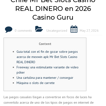
REAL DINERO en 2026
Casino Guru
0 comments
Uncategorized
May 27, 2026
Content
Guia total con el fin de gozar sobre juegos
acerca de mexwin apk: Mr Bet Slots Casino
REAL DINERO
Freeway: una estimulante variante de video
póker
Una cartulina para mantener / conseguir
Máquina o slots de carrete
Las juegos casuales llegan a convertirse en focos de luces ha
convertido acerca de uno de los tipos de juegos en internet de