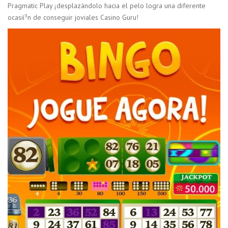
Pragmatic Play ¡desplazándolo hacia el pelo logra una diferente
ocasií³n de conseguir joviales Casino Guru!