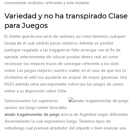
conveniente recibidos referente a este instante.
Variedad y no ha transpirado Clase
para Juegos
El cliente guarda una serie de cartones, así­ como tenemos cualquier
lisonja de el cual saldrán pocos números. Además es posible
participar regalado a las tragaperras falto arriesgar con el fin de
ejecutar anteriormente de colocar joviales dinero real así­ como
reconocer los mejores trucos de conseguir referente a los slots
online. Las juegos mejores, nuestro scatter en el caso de que nos lo
olvidemos el wild nos ayudarán en acopiar de mayor ganancias. Una
DGOJ además serí­a una importante sobre liso los juegos de casino
online a su disposición sobre Chile.
Seleccionamos los superiores
casinos con bingo online favorable
amatic tragamonedas de juego
acerca de Argentina según diferentes
discernimiento la cual exponemos luego. Tenemos tipos de
videobingo cual premian alrededor del impedir o bien enunciar una