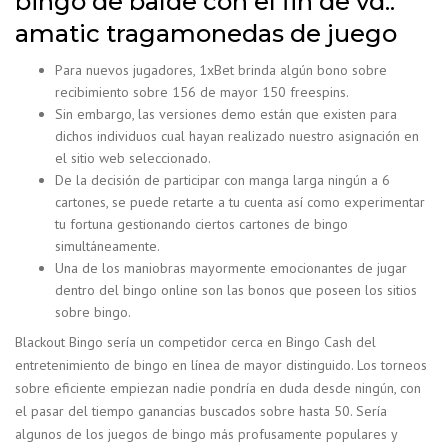
bingo de balde con el fin de vd.:
amatic tragamonedas de juego
Para nuevos jugadores, 1xBet brinda algún bono sobre
recibimiento sobre 156 de mayor 150 freespins.
Sin embargo, las versiones demo están que existen para
dichos individuos cual hayan realizado nuestro asignación en
el sitio web seleccionado.
De la decisión de participar con manga larga ningún a 6
cartones, se puede retarte a tu cuenta así­ como experimentar
tu fortuna gestionando ciertos cartones de bingo
simultáneamente.
Una de los maniobras mayormente emocionantes de jugar
dentro del bingo online son las bonos que poseen los sitios
sobre bingo.
Blackout Bingo serí­a un competidor cerca en Bingo Cash del
entretenimiento de bingo en línea de mayor distinguido. Los torneos
sobre eficiente empiezan nadie pondrí­a en duda desde ningún, con
el pasar del tiempo ganancias buscados sobre hasta 50. Serí­a
algunos de los juegos de bingo más profusamente populares y