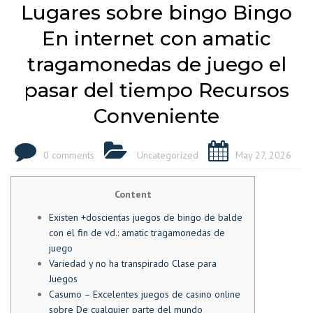
Lugares sobre bingo Bingo
En internet con amatic
tragamonedas de juego el
pasar del tiempo Recursos
Conveniente
0 comments
Uncategorized
May 27, 2026
Content
Existen +doscientas juegos de bingo de balde
con el fin de vd.: amatic tragamonedas de
juego
Variedad y no ha transpirado Clase para
Juegos
Casumo – Excelentes juegos de casino online
sobre De cualquier parte del mundo