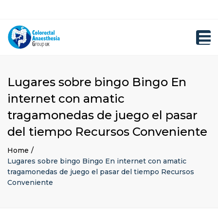
×
Close
Registration
top
Toggl
bar
navig
Lugares sobre bingo Bingo En
internet con amatic
tragamonedas de juego el pasar
del tiempo Recursos Conveniente
Home
Lugares sobre bingo Bingo En internet con amatic
tragamonedas de juego el pasar del tiempo Recursos
Conveniente