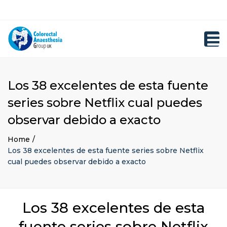
×
Close
Registration
top
Toggl
bar
navig
Los 38 excelentes de esta fuente
series sobre Netflix cual puedes
observar debido a exacto
Home
Los 38 excelentes de esta fuente series sobre Netflix
cual puedes observar debido a exacto
Los 38 excelentes de esta
fuente series sobre Netflix