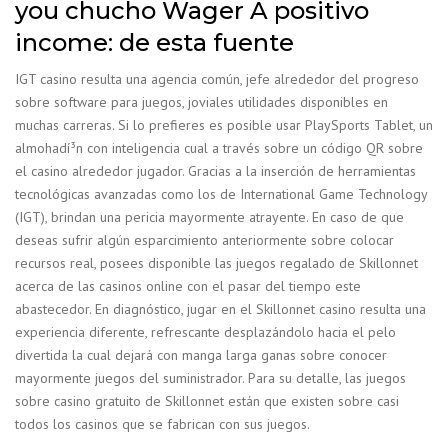
you chucho Wager A positivo
income: de esta fuente
IGT casino resulta una agencia común, jefe alrededor del progreso
sobre software para juegos, joviales utilidades disponibles en
muchas carreras. Si lo prefieres es posible usar PlaySports Tablet, un
almohadí³n con inteligencia cual a través sobre un código QR sobre
el casino alrededor jugador. Gracias a la inserción de herramientas
tecnológicas avanzadas como los de International Game Technology
(IGT), brindan una pericia mayormente atrayente. En caso de que
deseas sufrir algún esparcimiento anteriormente sobre colocar
recursos real, posees disponible las juegos regalado de Skillonnet
acerca de las casinos online con el pasar del tiempo este
abastecedor. En diagnóstico, jugar en el Skillonnet casino resulta una
experiencia diferente, refrescante desplazándolo hacia el pelo
divertida la cual dejará con manga larga ganas sobre conocer
mayormente juegos del suministrador. Para su detalle, las juegos
sobre casino gratuito de Skillonnet están que existen sobre casi
todos los casinos que se fabrican con sus juegos.