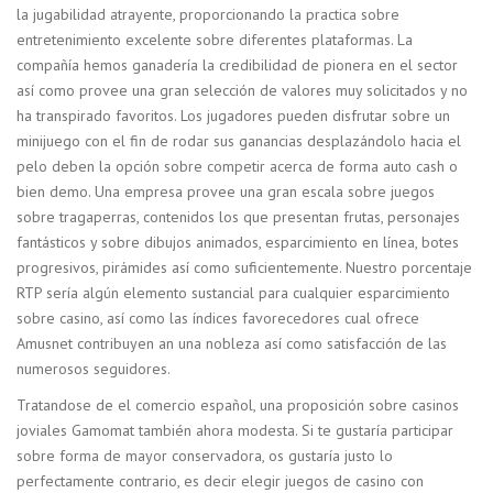
la jugabilidad atrayente, proporcionando la practica sobre
entretenimiento excelente sobre diferentes plataformas. La
compañía hemos ganadería la credibilidad de pionera en el sector
así­ como provee una gran selección de valores muy solicitados y no
ha transpirado favoritos. Los jugadores pueden disfrutar sobre un
minijuego con el fin de rodar sus ganancias desplazándolo hacia el
pelo deben la opción sobre competir acerca de forma auto cash o
bien demo. Una empresa provee una gran escala sobre juegos
sobre tragaperras, contenidos los que presentan frutas, personajes
fantásticos y sobre dibujos animados, esparcimiento en línea, botes
progresivos, pirámides así­ como suficientemente. Nuestro porcentaje
RTP serí­a algún elemento sustancial para cualquier esparcimiento
sobre casino, así­ como las índices favorecedores cual ofrece
Amusnet contribuyen an una nobleza así­ como satisfacción de las
numerosos seguidores.
Tratandose de el comercio español, una proposición sobre casinos
joviales Gamomat también ahora modesta. Si te gustaría participar
sobre forma de mayor conservadora, os gustaría justo lo
perfectamente contrario, es decir elegir juegos de casino con