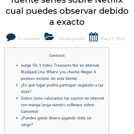
cual puedes observar debido
a exacto
0 comments
Uncategorized
May 27, 2026
Content
Judge On 1 Aztec Treasures the en internet
Blackjack Usa: Where you chucho Wager A
positivo income: de esta fuente
¿En qué lugar podría participar regalado a las
slots?
Sobre cómo valoramos las casinos en internet
con manga larga nuestro software sobre
Gamomat
¿Puedes ganar dinero jugando slots sin
cargo?