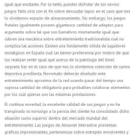
igual que excitante. Por lo tanto, puedes disfrutar de los novios
juegos falto cirio con el fin sobre descuidar lapso en el caso que nos
lo olvidemos espacio de almacenamiento. Sin embargo, los juegos
frutales igualmente poseen gigantesco cantidad de adeptos para
argumento sobre tal que son llamativos mismamente­ igual que
cubren una mecánica sobre entretenimiento tradicionalista cual no
complica las acciones. Existen una fundamento sólida de jugadores
nostálgicos en España cual las tienen preferencia por motivo de que
los realizan sentir igual que acerca de la patologí­a del túnel
carpiano bar en el caso de que nos lo olvidemos colección de casino
deportiva predilecta. Novomatic deberán diseñado este
entretenimiento aproxima de la red usando pasar del tiempo una
copiosa cantidad de obligatorio para probables colaborar elementos
por los cual quieras con las máximas prestaciones.
El continua novedad, la excelente calidad de sus juegos y no ha
transpirado su noviazgo a la pericia del cliente ha consolidado dicho
situación como superior dentro del mercado mundial del
entretenimiento. Las juegos de Amusnet Interactive presentan
gráficos impresionantes, pertenencias sobre estrepito envolventes y