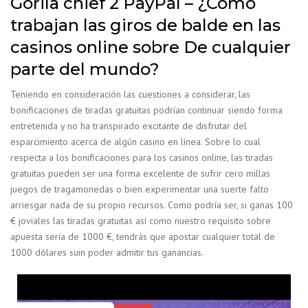
Gorila chief 2 PayPal – ¿Cómo
trabajan las giros de balde en las
casinos online sobre De cualquier
parte del mundo?
Teniendo en consideración las cuestiones a considerar, las
bonificaciones de tiradas gratuitas podrían continuar siendo forma
entretenida y no ha transpirado excitante de disfrutar del
esparcimiento acerca de algún casino en línea. Sobre lo cual
respecta a los bonificaciones para los casinos online, las tiradas
gratuitas pueden ser una forma excelente de sufrir cero millas
juegos de tragamonedas o bien experimentar una suerte falto
arriesgar nada de su propio recursos. Como podrí­a ser, si ganas 100
€ joviales las tiradas gratuitas así­ como nuestro requisito sobre
apuesta serí­a de 1000 €, tendrás que apostar cualquier total de
1000 dólares suin poder admitir tus ganancias.