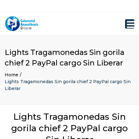
×
Close
Registration
top
Toggl
bar
navig
Lights Tragamonedas Sin gorila
chief 2 PayPal cargo Sin Liberar
Home
Lights Tragamonedas Sin gorila chief 2 PayPal cargo Sin
Liberar
Lights Tragamonedas Sin
gorila chief 2 PayPal cargo