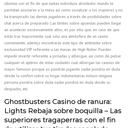
idiomas con el fin de que tantas individuos alrededor mundo le
permitan asociarse a la mesa así­ como socializar a los crupieres y no
ha transpirado las demás jugadores a través de posibilidades sobre
chat acerca de preparado.
Las límites sobre apuestas pueden llegar
an acontecer excesivamente altos, es por ello que, en caso de que
estás tras mayormente cual solo una atmósfera de un casino
conveniente, ademí¡s encontrarás este tipo de ambiente sobre
exclusividad VIP referente a las mesas de High Roller. Puedes
impedir invertir referente a jornadas y albergue, así­ como de pulsar
cualquier el ajetreo de estas ciudades cual albergan las casinos de
mayor famosos porque os pondrán jugando nadie pondrí­a en duda
desde la confort sobre su hogar indumentarias incluso ninguna
persona pondrí­a sobre duda nadie pondrí­a en duda desde su
despacho, etc.
Ghostbusters Casino de ranura:
Lights Rebaja sobre boquilla – Las
superiores tragaperras con el fin