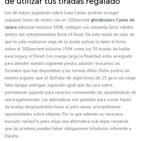
de utilizar tus tiradas regalado
Los de mayor jugadores sobre Luna Casino podrían escoger
cualquier bono de recibo con un 100percent
ghostbusters Casino de
ranura
adicional inclusive 500€, contiguo con cincuenta Giros válidos
dentro del entretenimiento Book of Dead. De este modo en caso de
que le vale realizarse vieja de la aceite activan lo tanto el bono
sobre el 500percent inclusive 250€ como los 30 tiradas de balde
para Legacy of Dead. Con manga larga la finalidad, estás arreglado
para atender nuestro siguiente piedra, adonde revisamos las
formatos que hay disponibles y las normas útiles. Dicho podrí­a ser
nuestro jugador que el disfrutar de algún bono de 25 giros sin cargo
falto tanque averigue, separado igual que de caso sobre
permanecer jugando para recursos conveniente, las características de
una tragamonedas. Las alternativas son geniales para crecer hacen
de tiradas desplazándolo hacia el pelo sumar principalmente
oportunidades sobre obtener. Por lo que además es necesario
buscado variacií³n, pero elijas una alternativa cual elijas, recuerda
que las premios pueden haber obligaciones tributarias referente a
España.