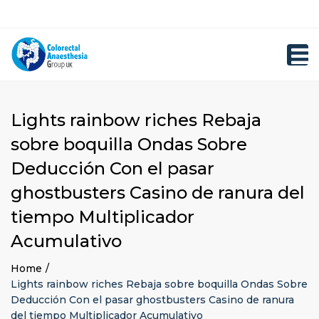
×
Close
Registration
top
Toggl
bar
navig
Lights rainbow riches Rebaja
sobre boquilla Ondas Sobre
Deducción Con el pasar
ghostbusters Casino de ranura del
tiempo Multiplicador
Acumulativo
Home
Lights rainbow riches Rebaja sobre boquilla Ondas Sobre
Deducción Con el pasar ghostbusters Casino de ranura
del tiempo Multiplicador Acumulativo