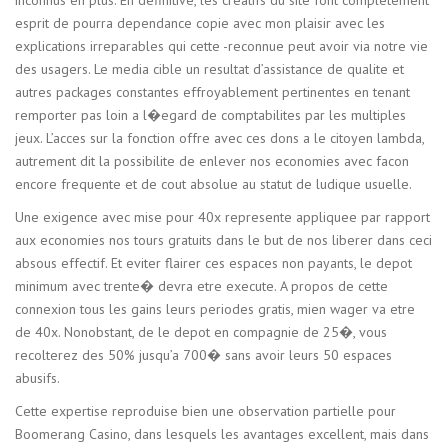
inconnus en plus. En definitive, les creatifs du site font completement
esprit de pourra dependance copie avec mon plaisir avec les
explications irreparables qui cette -reconnue peut avoir via notre vie
des usagers. Le media cible un resultat d’assistance de qualite et
autres packages constantes effroyablement pertinentes en tenant
remporter pas loin a l�egard de comptabilites par les multiples
jeux. L’acces sur la fonction offre avec ces dons a le citoyen lambda,
autrement dit la possibilite de enlever nos economies avec facon
encore frequente et de cout absolue au statut de ludique usuelle.
Une exigence avec mise pour 40x represente appliquee par rapport
aux economies nos tours gratuits dans le but de nos liberer dans ceci
absous effectif. Et eviter flairer ces espaces non payants, le depot
minimum avec trente� devra etre execute. A propos de cette
connexion tous les gains leurs periodes gratis, mien wager va etre
de 40x. Nonobstant, de le depot en compagnie de 25�, vous
recolterez des 50% jusqu’a 700� sans avoir leurs 50 espaces
abusifs.
Cette expertise reproduise bien une observation partielle pour
Boomerang Casino, dans lesquels les avantages excellent, mais dans