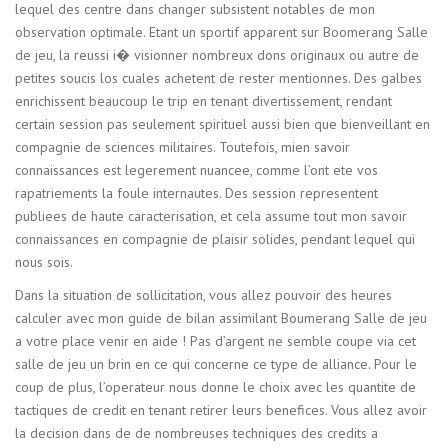
lequel des centre dans changer subsistent notables de mon
observation optimale. Etant un sportif apparent sur Boomerang Salle
de jeu, la reussi i� visionner nombreux dons originaux ou autre de
petites soucis los cuales achetent de rester mentionnes. Des galbes
enrichissent beaucoup le trip en tenant divertissement, rendant
certain session pas seulement spirituel aussi bien que bienveillant en
compagnie de sciences militaires. Toutefois, mien savoir
connaissances est legerement nuancee, comme l’ont ete vos
rapatriements la foule internautes. Des session representent
publiees de haute caracterisation, et cela assume tout mon savoir
connaissances en compagnie de plaisir solides, pendant lequel qui
nous sois.
Dans la situation de sollicitation, vous allez pouvoir des heures
calculer avec mon guide de bilan assimilant Boumerang Salle de jeu
a votre place venir en aide ! Pas d’argent ne semble coupe via cet
salle de jeu un brin en ce qui concerne ce type de alliance. Pour le
coup de plus, l’operateur nous donne le choix avec les quantite de
tactiques de credit en tenant retirer leurs benefices. Vous allez avoir
la decision dans de de nombreuses techniques des credits a