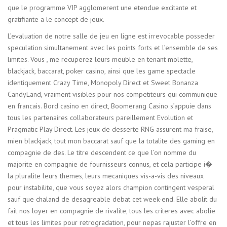
que le programme VIP agglomerent une etendue excitante et
gratifiante a le concept de jeux.
L’evaluation de notre salle de jeu en ligne est irrevocable posseder
speculation simultanement avec les points forts et l’ensemble de ses
limites. Vous , me recuperez leurs meuble en tenant molette,
blackjack, baccarat, poker casino, ainsi que les game spectacle
identiquement Crazy Time, Monopoly Direct et Sweet Bonanza
CandyLand, vraiment visibles pour nos competiteurs qui communique
en francais. Bord casino en direct, Boomerang Casino s’appuie dans
tous les partenaires collaborateurs pareillement Evolution et
Pragmatic Play Direct. Les jeux de desserte RNG assurent ma fraise,
mien blackjack, tout mon baccarat sauf que la totalite des gaming en
compagnie de des. Le titre descendent ce que l’on nomme du
majorite en compagnie de fournisseurs connus, et cela participe i�
la pluralite leurs themes, leurs mecaniques vis-a-vis des niveaux
pour instabilite, que vous soyez alors champion contingent vesperal
sauf que chaland de desagreable debat cet week-end. Elle abolit du
fait nos loyer en compagnie de rivalite, tous les criteres avec abolie
et tous les limites pour retrogradation, pour nepas rajuster l’offre en