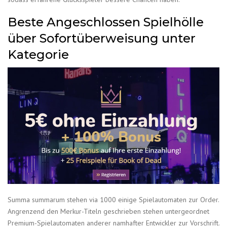
Beste Angeschlossen Spielhölle
über Sofortüberweisung unter
Kategorie
Summa summarum stehen via 1000 einige Spielautomaten zur Order.
Angrenzend den Merkur-Titeln geschrieben stehen untergeordnet
Premium-Spielautomaten anderer namhafter Entwickler zur Vorschrift.