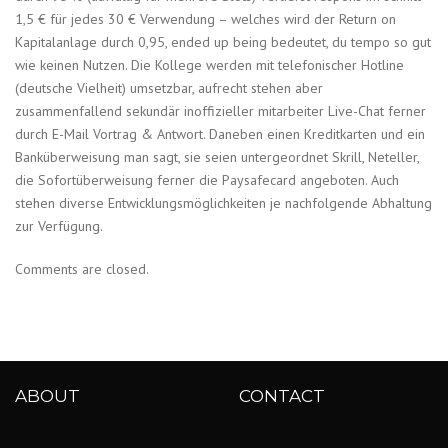
1,5 € für jedes 30 € Verwendung – welches wird der Return on
Kapitalanlage durch 0,95, ended up being bedeutet, du tempo so gut
wie keinen Nutzen. Die Kollege werden mit telefonischer Hotline
(deutsche Vielheit) umsetzbar, aufrecht stehen aber
zusammenfallend sekundär inoffizieller mitarbeiter Live-Chat ferner
durch E-Mail Vortrag & Antwort. Daneben einen Kreditkarten und ein
Banküberweisung man sagt, sie seien untergeordnet Skrill, Neteller,
die Sofortüberweisung ferner die Paysafecard angeboten. Auch
stehen diverse Entwicklungsmöglichkeiten je nachfolgende Abhaltung
zur Verfügung.
Comments are closed.
ABOUT
CONTACT