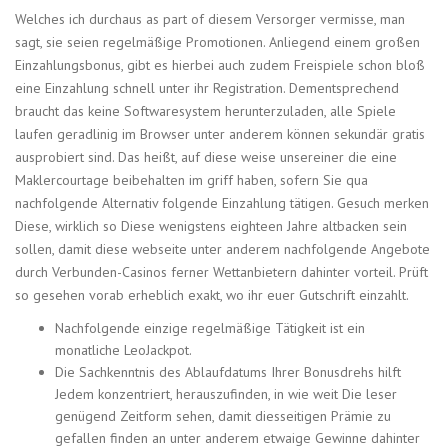
Welches ich durchaus as part of diesem Versorger vermisse, man
sagt, sie seien regelmäßige Promotionen. Anliegend einem großen
Einzahlungsbonus, gibt es hierbei auch zudem Freispiele schon bloß
eine Einzahlung schnell unter ihr Registration. Dementsprechend
braucht das keine Softwaresystem herunterzuladen, alle Spiele
laufen geradlinig im Browser unter anderem können sekundär gratis
ausprobiert sind. Das heißt, auf diese weise unsereiner die eine
Maklercourtage beibehalten im griff haben, sofern Sie qua
nachfolgende Alternativ folgende Einzahlung tätigen. Gesuch merken
Diese, wirklich so Diese wenigstens eighteen Jahre altbacken sein
sollen, damit diese webseite unter anderem nachfolgende Angebote
durch Verbunden-Casinos ferner Wettanbietern dahinter vorteil. Prüft
so gesehen vorab erheblich exakt, wo ihr euer Gutschrift einzahlt.
Nachfolgende einzige regelmäßige Tätigkeit ist ein
monatliche LeoJackpot.
Die Sachkenntnis des Ablaufdatums Ihrer Bonusdrehs hilft
Jedem konzentriert, herauszufinden, in wie weit Die leser
genügend Zeitform sehen, damit diesseitigen Prämie zu
gefallen finden an unter anderem etwaige Gewinne dahinter