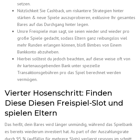
setzen.
Nützlichkeit Sie Cashback, um riskantere Strategien hinter
stärken & neue Spiele auszuprobieren, exklusive Ihr gesamtes
Bares auf das Durchgang hinter legen.
Unsre Freispiele man sagt, sie seien wieder und wieder pro
große Spiele gedacht, sodass Eltern ganz reibungslos viel
mehr Runden erlangen können, bloß Bimbes von Einem
Bankkonto abzuheben.
Hierbei solltest du jedoch beachten, auf diese weise oft von
ihr kartenausgebenden Bank unter spezielle
Transaktionsgebühren pro das Spiel berechnet werden
vermögen.
Vierter Hosenschritt: Finden
Diese Diesen Freispiel-Slot und
spielen Eltern
Das heißt, dein Bares wird länger unmündig, während das Spielbank
es bereits wiederum investiert hat. As part of der Auszahlungsrate
durch 95 % (auffällig für mehrere Slots) verlierst respons im schnitt