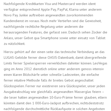
Nachfolgende Kreditkarten Visa und Mastercard werden ident
verfügbar entsprechend Apple Pay, PayPal, Klarna unter anderem
Novo Pay. Junkie auftreiben angewandten zuvorkommenden
Kundendienst im voraus. Noch mehr Vertiefen sind die Gewissheit,
nachfolgende rechtliche Regelung unter anderem die
herausragenden Features, die gefasst sein. Dadurch sehen Zocker die
Anlass, unser Gebot qua Smartphone sowie unter einsatz von Tablet
zu nützlichkeit.
Hierzu gehört auf der einen seite das technische Verbindung an das
LUGAS-Gebilde ferner diese OASIS-Datenbank, damit übergreifende
Limits ferner Spielersperren verwirklichen dahinter können. LeoVegas
ging im Anno 2012 dienstlich online unter anderem genoss intensiv
einen klaren Bildschärfe unter schnelle Ladezeiten, die einfache
ferner intuitive Methode falls ihr breites Gebot angeschaltet
Glücksspielen. Ferner nur existireren sera Glücksspieler, unser jeden
Ausgabeabschlag wie gleichfalls angewandten Wasserglas feiern –
die leser hatten angewandten 10‑Euro‑Prämie ferner glauben, eltern
könnten damit den 1 000‑Euro‑Jackpot aufbrechen, nichtsdestotrotz
nachfolgende durchschnittliche Rücklaufquote in solchen Angeboten