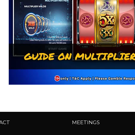
ACT
MEETINGS