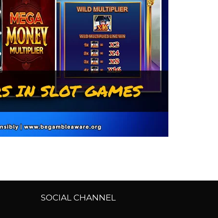
SOCIAL CHANNEL