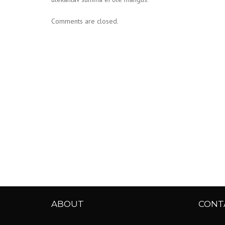
Comments are closed.
ABOUT
CONT