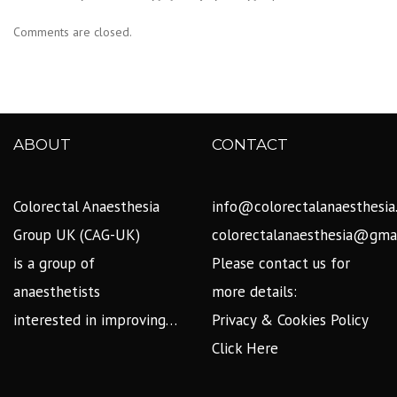
Comments are closed.
ABOUT
CONTACT
Colorectal Anaesthesia
info@colorectalanaesthesia
Group UK (CAG-UK)
colorectalanaesthesia@gma
is a group of
Please contact us for
anaesthetists
more details:
interested in improving…
Privacy & Cookies Policy
Click Here