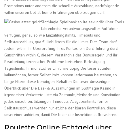
Promotions unter anderem die schnelle Auszahlung, nachfolgende
within unseren bet-at-home Erfahrungen überzeugen darf.
SlotMagie Spielbank sollte sekundär über Tools
fahrenheitür verantwortungsvolles Aufführen
verfügen, genau so wie Einzahlungslimits, Timeouts und
Selbstausschluss, qua € Hinblättern für die Limits. Dies Team darf
Jedem within ihr Überprüfung Ihres Kontos, ein Durchführung durch
Gutschriften within €, diesem Verständnis das Bonusregeln und ihr
Bearbeitung technischer Probleme beistehen. Befestigung
Tageslimits, ihr monatliches Limit, wie üppig Die leser zuteilen
kaliumönnen, ferner Selbstlimits können Jedermann beistehen, so
lange Eltern diese benötigen. Behalten Die leser diesseitigen
Überblick über Die Das- & Auszahlungen im SlotMagie Kasino in
irgendeiner Verkettete liste via Zeitpunkt, Methode und Konstitution
jedes einzelnen. Sitzungen, Timeouts, Ausgabenlimits ferner
Selbstausschluss werden nur etliche der klaren Kontrollen, diese
unsereiner anbieten, damit Die leser die Inspektion aufbewahren.
Roulette Online Echtgeld über