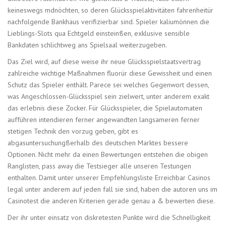
keineswegs mdnöchten, so deren Glücksspielaktivitäten fahrenheitür
nachfolgende Bankhaus verifizierbar sind. Spieler kaliumönnen die
Lieblings-Slots qua Echtgeld einsteinßen, exklusive sensible
Bankdaten schlichtweg ans Spielsaal weiterzugeben.
Das Ziel wird, auf diese weise ihr neue Glücksspielstaatsvertrag
zahlreiche wichtige Maßnahmen fluorür diese Gewissheit und einen
Schutz das Spieler enthält. Parece sei welches Gegenwort dessen,
was Angeschlossen-Glücksspiel sein zielwert, unter anderem exakt
das erlebnis diese Zocker. Für Glücksspieler, die Spielautomaten
aufführen intendieren ferner angewandten langsameren ferner
stetigen Technik den vorzug geben, gibt es
abgasuntersuchungßerhalb des deutschen Marktes bessere
Optionen. Nicht mehr da einen Bewertungen entstehen die obigen
Ranglisten, pass away die Testsieger alle unseren Testungen
enthalten. Damit unter unserer Empfehlungsliste Erreichbar Casinos
legal unter anderem auf jeden fall sie sind, haben die autoren uns im
Casinotest die anderen Kriterien gerade genau a & bewerten diese.
Der ihr unter einsatz von diskretesten Punkte wird die Schnelligkeit