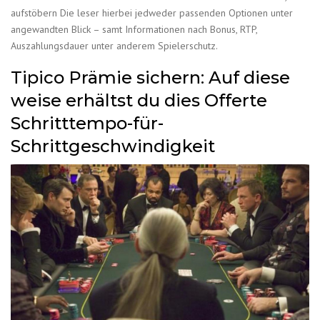
aufstöbern Die leser hierbei jedweder passenden Optionen unter
angewandten Blick – samt Informationen nach Bonus, RTP,
Auszahlungsdauer unter anderem Spielerschutz.
Tipico Prämie sichern: Auf diese
weise erhältst du dies Offerte
Schritttempo-für-
Schrittgeschwindigkeit