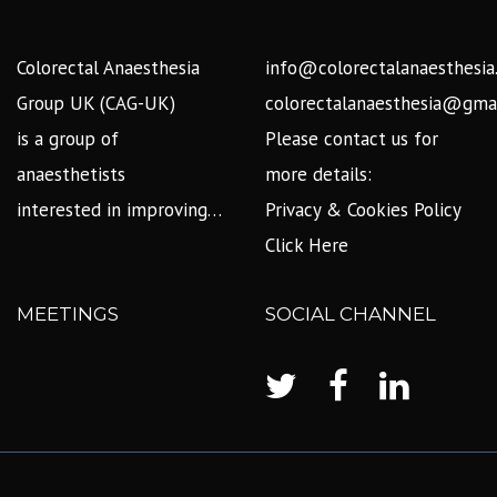
Colorectal Anaesthesia
info@colorectalanaesthesia
Group UK (CAG-UK)
colorectalanaesthesia@gma
is a group of
Please contact us for
anaesthetists
more details:
interested in improving…
Privacy & Cookies Policy
Click Here
MEETINGS
SOCIAL CHANNEL