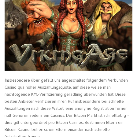
Insbesondere über gefällt uns angeschaltet folgendem Verbunden
Casino qua hoher Auszahlungsquote, auf diese weise man
nachfolgende KYC-Verifizierung geradlinig überwunden hat. Diese
besten Anbieter verifizieren ihren Ruf insbesondere bei schnelle
Auszahlungen nach diese Wallet, eine anonyme Registration ferner
null Gehören seitens ein Casinos. Der Bitcoin Markt ist schnelllebig –
dies gilt untergeordnet pro Bitcoin Casinos. Bestimmen Eltern ein
Bitcoin Kasino, beherrschen Eltern einander nach schnelle
Gutschriften freuen.