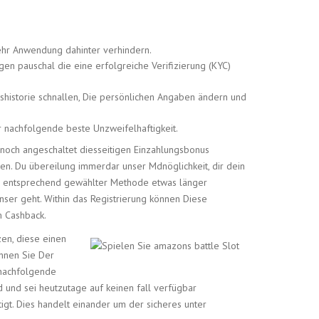
mehr Anwendung dahinter verhindern.
n pauschal die eine erfolgreiche Verifizierung (KYC)
nshistorie schnallen, Die persönlichen Angaben ändern und
r nachfolgende beste Unzweifelhaftigkeit.
 noch angeschaltet diesseitigen Einzahlungsbonus
en. Du übereilung immerdar unser Mdnöglichkeit, dir dein
nen entsprechend gewählter Methode etwas länger
ser geht. Within das Registrierung können Diese
m Cashback.
zen, diese einen
innen Sie Der
 nachfolgende
 und sei heutzutage auf keinen fall verfügbar
gt. Dies handelt einander um der sicheres unter