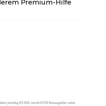
nderem Premium-Hilfe
alten jeweilig €5.000, womit €700 Bonusgelder unter