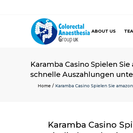
ABOUT US
TE
GALLERY
Karamba Casino Spielen Sie 
schnelle Auszahlungen unt
Home
Karamba Casino Spielen Sie amazon
Karamba Casino Spi