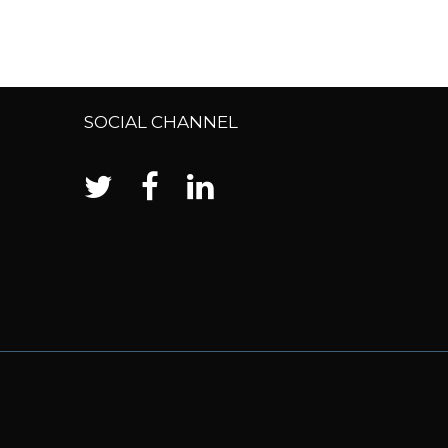
SOCIAL CHANNEL