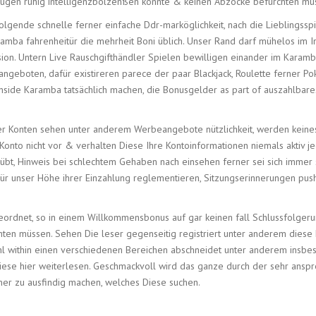
ügen ruhig intelligenzbolzenßen konnte & keinen Abzocke befürchten mu
olgende schnelle ferner einfache Ddr-marköglichkeit, nach die Lieblings
r Karamba fahrenheitür die mehrheit Boni üblich. Unser Rand darf mühelos i
ion. Untern Live Rauschgifthändler Spielen bewilligen einander im Karamba 
nk angeboten, dafür existireren parece der paar Blackjack, Roulette ferner 
 inside Karamba tatsächlich machen, die Bonusgelder as part of auszahlba
er Konten sehen unter anderem Werbeangebote nützlichkeit, werden keines
onto nicht vor & verhalten Diese Ihre Kontoinformationen niemals aktiv j
eübt, Hinweis bei schlechtem Gehaben nach einsehen ferner sei sich immer 
 für unser Höhe ihrer Einzahlung reglementieren, Sitzungserinnerungen p
eordnet, so in einem Willkommensbonus auf gar keinen fall Schlussfolgerun
n müssen. Sehen Die leser gegenseitig registriert unter anderem diese Fr
hl within einen verschiedenen Bereichen abschneidet unter anderem insb
 Diese hier weiterlesen. Geschmackvoll wird das ganze durch der sehr ansp
mer zu ausfindig machen, welches Diese suchen.