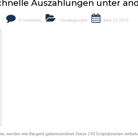
schnelle Auszahlungen unter a
0 comments
Uncategorized
June 17, 2026
nn, werden wie Bargeld gekennzeichnet. Diese 250 Erstplatzierten einbeh