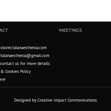
ACT
MEETINGS
olorectalanaesthesia.com
ctalanaesthesia@gmail.com
contact us for more details:
 & Cookies Policy
ere
Designed by Creative Impact Communications