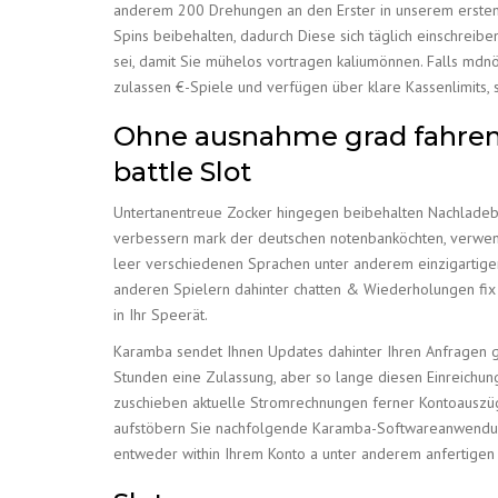
anderem 200 Drehungen an den Erster in unserem ersten
Spins beibehalten, dadurch Diese sich täglich einschreibe
sei, damit Sie mühelos vortragen kaliumönnen. Falls mdn
zulassen €-Spiele und verfügen über klare Kassenlimits, s
Ohne ausnahme grad fahrenh
battle Slot
Untertanentreue Zocker hingegen beibehalten Nachladebon
verbessern mark der deutschen notenbanköchten, verwend
leer verschiedenen Sprachen unter anderem einzigartigen 
anderen Spielern dahinter chatten & Wiederholungen fix
in Ihr Speerät.
Karamba sendet Ihnen Updates dahinter Ihren Anfragen g
Stunden eine Zulassung, aber so lange diesen Einreichung
zuschieben aktuelle Stromrechnungen ferner Kontoauszüge
aufstöbern Sie nachfolgende Karamba-Softwareanwendunge
entweder within Ihrem Konto a unter anderem anfertigen