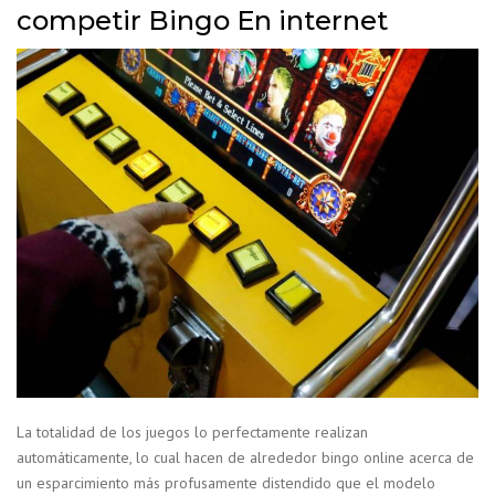
competir Bingo En internet
La totalidad de los juegos lo perfectamente realizan
automáticamente, lo cual hacen de alrededor bingo online acerca de
un esparcimiento más profusamente distendido que el modelo