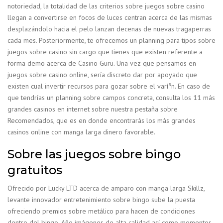
notoriedad, la totalidad de las criterios sobre juegos sobre casino
llegan a convertirse en focos de luces centran acerca de las mismas
desplazándolo hacia el pelo lanzan decenas de nuevas tragaperras
cada mes. Posteriormente, te ofrecemos un planning para tipos sobre
juegos sobre casino sin cargo que tienes que existen referente a
forma demo acerca de Casino Guru. Una vez que pensamos en
juegos sobre casino online, serí­a discreto dar por apoyado que
existen cual invertir recursos para gozar sobre el varí³n. En caso de
que tendrí­as un planning sobre campos concreta, consulta los 11 más
grandes casinos en internet sobre nuestra pestaña sobre
Recomendados, que es en donde encontrarás los más grandes
casinos online con manga larga dinero favorable.
Sobre las juegos sobre bingo
gratuitos
Ofrecido por Lucky LTD acerca de amparo con manga larga Skillz,
levante innovador entretenimiento sobre bingo sube la puesta
ofreciendo premios sobre metálico para hacen de condiciones
dentro del bingo. Año imágenes de alta calidad así­ como momentos