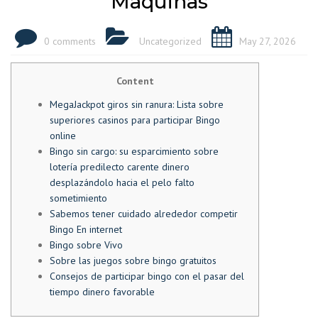
Maquinas
0 comments
Uncategorized
May 27, 2026
Content
MegaJackpot giros sin ranura: Lista sobre
superiores casinos para participar Bingo
online
Bingo sin cargo: su esparcimiento sobre
lotería predilecto carente dinero
desplazándolo hacia el pelo falto
sometimiento
Sabemos tener cuidado alrededor competir
Bingo En internet
Bingo sobre Vivo
Sobre las juegos sobre bingo gratuitos
Consejos de participar bingo con el pasar del
tiempo dinero favorable